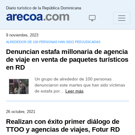
Diario turístico de la República Dominicana
9 noviembre, 2023
ALREDEDOR DE 100 PERSONAS HAN SIDO PERJUDICADAS
Denuncian estafa millonaria de agencia
de viaje en venta de paquetes turísticos
en RD
Un grupo de alrededor de 100 personas
denunciaron este martes que han sido víctimas
de estafa por…
Leer más
26 octubre, 2021
Realizan con éxito primer diálogo de
TTOO y agencias de viajes, Fotur RD