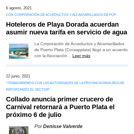
6 agosto, 2021
CON CORPORACIÓN DE ACUEDUCTOS Y ALCANTARILLADOS DE POP
Hoteleros de Playa Dorada acuerdan
asumir nueva tarifa en servicio de agua
La Corporación de Acueductos y Alcantarillados
de Puerto Plata (Coraapplata) llegó a un acuerdo
con la Asociación…
Leer más
22 junio, 2021
“TRABAJAREMOS CON LAS AUTORIDADES DE LA PROVINCIA PARA SEGUIR
REFORZANDO EL SECTOR"
Collado anuncia primer crucero de
Carnival retornará a Puerto Plata el
próximo 6 de julio
Por
Denisse Valverde