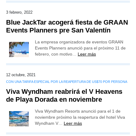
3 febrero, 2022
Blue JackTar acogerá fiesta de GRAAN
Events Planners pre San Valentín
La empresa organizadora de eventos GRAAN
Events Planners anunció para el próximo 11 de
febrero, con motivo…
Leer más
12 octubre, 2021
CON UNA TARIFA ESPECIAL POR LA REAPERTURA DE US$70 POR PERSONA
Viva Wyndham reabrirá el V Heavens
de Playa Dorada en noviembre
Viva Wyndham Resorts anunció para el 1 de
noviembre próximo la reapertura del hotel Viva
Wyndham V…
Leer más