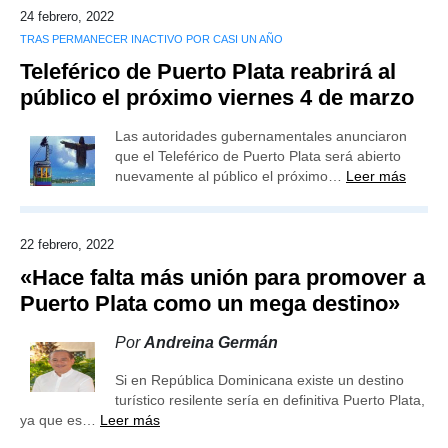
24 febrero, 2022
TRAS PERMANECER INACTIVO POR CASI UN AÑO
Teleférico de Puerto Plata reabrirá al
público el próximo viernes 4 de marzo
Las autoridades gubernamentales anunciaron
que el Teleférico de Puerto Plata será abierto
nuevamente al público el próximo…
Leer más
22 febrero, 2022
«Hace falta más unión para promover a
Puerto Plata como un mega destino»
Por
Andreina Germán
Si en República Dominicana existe un destino
turístico resilente sería en definitiva Puerto Plata,
ya que es…
Leer más