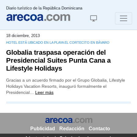
Diario turístico de la República Dominicana
18 diciembre, 2013
HOTEL ESTÁ UBICADO EN LA PLAYA EL CORTECITO EN BÁVARO
Globalia traspasa operación del
Presidencial Suites Punta Cana a
Lifestyle Holidays
Gracias a un acuerdo firmado por el Grupo Globalia, Lifestyle
Holidays Vacation Resorts, inauguró formalmente el
Presidencial…
Leer más
Publicidad
Redacción
Contacto