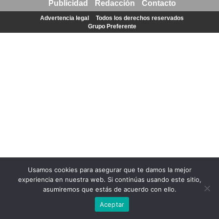
Publicidad
Redacción
Contacto
Advertencia legal
Todos los derechos reservados
Grupo Preferente
Usamos cookies para asegurar que te damos la mejor
experiencia en nuestra web. Si continúas usando este sitio,
asumiremos que estás de acuerdo con ello.
Aceptar