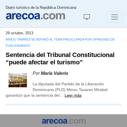
Diario turístico de la República Dominicana
29 octubre, 2013
MINOU TAVARES SE REFIRIÓ AL TEMA PREOCUPADA POR OPINIONES DE
FUNCIONARIOS
Sentencia del Tribunal Constitucional
“puede afectar el turismo”
Por
María Valerio
La diputada del Partido de la Liberación
Dominicana (PLD) Minou Tavares Mirabal
garantizó que la sentencia del…
Leer más