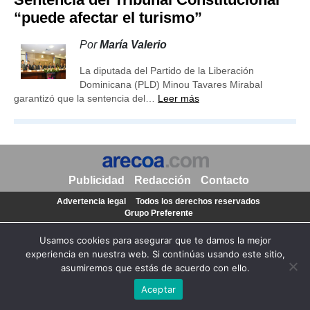
“puede afectar el turismo”
Por
María Valerio
La diputada del Partido de la Liberación
Dominicana (PLD) Minou Tavares Mirabal
garantizó que la sentencia del…
Leer más
Publicidad
Redacción
Contacto
Advertencia legal
Todos los derechos reservados
Grupo Preferente
Usamos cookies para asegurar que te damos la mejor
experiencia en nuestra web. Si continúas usando este sitio,
asumiremos que estás de acuerdo con ello.
Aceptar