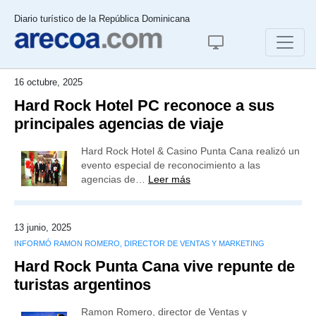
Diario turístico de la República Dominicana
16 octubre, 2025
Hard Rock Hotel PC reconoce a sus
principales agencias de viaje
Hard Rock Hotel & Casino Punta Cana realizó un
evento especial de reconocimiento a las
agencias de…
Leer más
13 junio, 2025
INFORMÓ RAMON ROMERO, DIRECTOR DE VENTAS Y MARKETING
Hard Rock Punta Cana vive repunte de
turistas argentinos
Ramon Romero, director de Ventas y