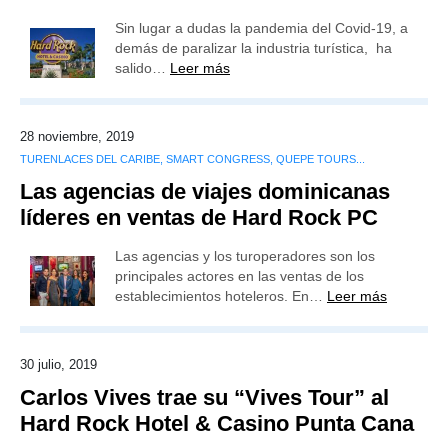
Sin lugar a dudas la pandemia del Covid-19, a
demás de paralizar la industria turística, ha
salido…
Leer más
28 noviembre, 2019
TURENLACES DEL CARIBE, SMART CONGRESS, QUEPE TOURS...
Las agencias de viajes dominicanas
líderes en ventas de Hard Rock PC
Las agencias y los turoperadores son los
principales actores en las ventas de los
establecimientos hoteleros. En…
Leer más
30 julio, 2019
Carlos Vives trae su “Vives Tour” al
Hard Rock Hotel & Casino Punta Cana