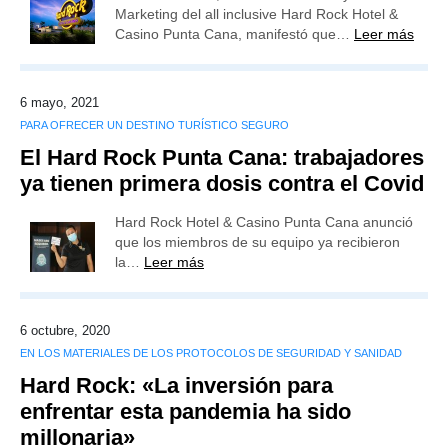
Marketing del all inclusive Hard Rock Hotel &
Casino Punta Cana, manifestó que…
Leer más
6 mayo, 2021
PARA OFRECER UN DESTINO TURÍSTICO SEGURO
El Hard Rock Punta Cana: trabajadores
ya tienen primera dosis contra el Covid
Hard Rock Hotel & Casino Punta Cana anunció
que los miembros de su equipo ya recibieron
la…
Leer más
6 octubre, 2020
EN LOS MATERIALES DE LOS PROTOCOLOS DE SEGURIDAD Y SANIDAD
Hard Rock: «La inversión para
enfrentar esta pandemia ha sido
millonaria»