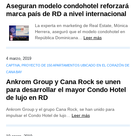
Aseguran modelo condohotel reforzará
marca país de RD a nivel internacional
La experta en marketing de Real Estate, Mónica
Herrera, aseguró que el modelo condohotel en
República Dominicana…
Leer más
4 marzo, 2019
CAPTIVA, PROYECTO DE 150 APARTAMENTOS UBICADO EN EL CORAZÓN DE
CANA BAY
Ankrom Group y Cana Rock se unen
para desarrollar el mayor Condo Hotel
de lujo en RD
Ankrom Group y el grupo Cana Rock, se han unido para
impulsar el Condo Hotel de lujo…
Leer más