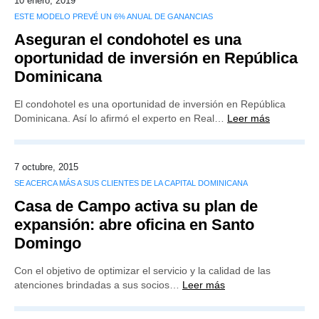
10 enero, 2019
ESTE MODELO PREVÉ UN 6% ANUAL DE GANANCIAS
Aseguran el condohotel es una
oportunidad de inversión en República
Dominicana
El condohotel es una oportunidad de inversión en República
Dominicana. Así lo afirmó el experto en Real…
Leer más
7 octubre, 2015
SE ACERCA MÁS A SUS CLIENTES DE LA CAPITAL DOMINICANA
Casa de Campo activa su plan de
expansión: abre oficina en Santo
Domingo
Con el objetivo de optimizar el servicio y la calidad de las
atenciones brindadas a sus socios…
Leer más