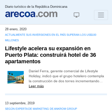
Diario turístico de la República Dominicana
28 enero, 2020
ACTUALMENTE SUS INVERSIONES EN EL PAÍS SUPERAN LOS US$100
MILLONES
Lifestyle acelera su expansión en
Puerto Plata: construirá hotel de 36
apartamentos
Daniel Ferra, gerente comercial de Lifestyle
Holiday, indicó que el grupo hotelero contempla
la construcción de dos torres incrementando…
Leer más
13 septiembre, 2019
SEGÚN EXPERTA DE MARKETING DE ANKROM GROUP