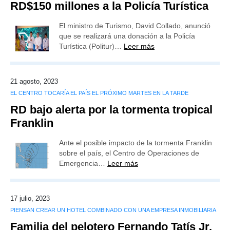
RD$150 millones a la Policía Turística
El ministro de Turismo, David Collado, anunció
que se realizará una donación a la Policía
Turística (Politur)…
Leer más
21 agosto, 2023
EL CENTRO TOCARÍA EL PAÍS EL PRÓXIMO MARTES EN LA TARDE
RD bajo alerta por la tormenta tropical
Franklin
Ante el posible impacto de la tormenta Franklin
sobre el país, el Centro de Operaciones de
Emergencia…
Leer más
17 julio, 2023
PIENSAN CREAR UN HOTEL COMBINADO CON UNA EMPRESA INMOBILIARIA
Familia del pelotero Fernando Tatís Jr.