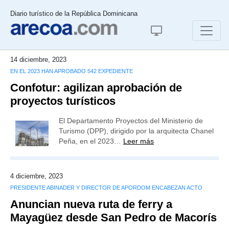
Diario turístico de la República Dominicana
14 diciembre, 2023
EN EL 2023 HAN APROBADO 542 EXPEDIENTE
Confotur: agilizan aprobación de
proyectos turísticos
El Departamento Proyectos del Ministerio de
Turismo (DPP), dirigido por la arquitecta Chanel
Peña, en el 2023…
Leer más
4 diciembre, 2023
PRESIDENTE ABINADER Y DIRECTOR DE APORDOM ENCABEZAN ACTO
Anuncian nueva ruta de ferry a
Mayagüez desde San Pedro de Macorís