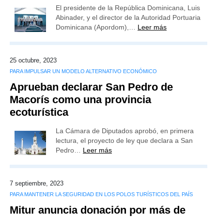
El presidente de la República Dominicana, Luis
Abinader, y el director de la Autoridad Portuaria
Dominicana (Apordom),…
Leer más
25 octubre, 2023
PARA IMPULSAR UN MODELO ALTERNATIVO ECONÓMICO
Aprueban declarar San Pedro de
Macorís como una provincia
ecoturística
La Cámara de Diputados aprobó, en primera
lectura, el proyecto de ley que declara a San
Pedro…
Leer más
7 septiembre, 2023
PARA MANTENER LA SEGURIDAD EN LOS POLOS TURÍSTICOS DEL PAÍS
Mitur anuncia donación por más de