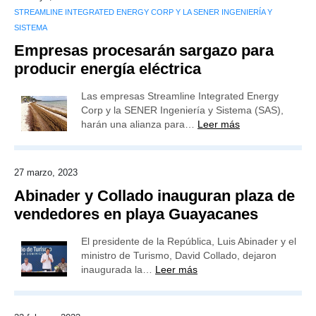
STREAMLINE INTEGRATED ENERGY CORP Y LA SENER INGENIERÍA Y
SISTEMA
Empresas procesarán sargazo para
producir energía eléctrica
Las empresas Streamline Integrated Energy
Corp y la SENER Ingeniería y Sistema (SAS),
harán una alianza para…
Leer más
27 marzo, 2023
Abinader y Collado inauguran plaza de
vendedores en playa Guayacanes
El presidente de la República, Luis Abinader y el
ministro de Turismo, David Collado, dejaron
inaugurada la…
Leer más