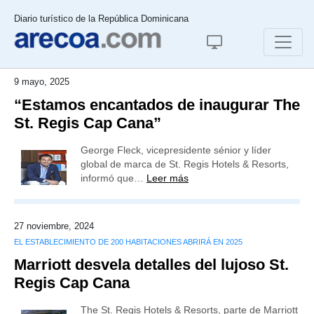
Diario turístico de la República Dominicana
9 mayo, 2025
“Estamos encantados de inaugurar The
St. Regis Cap Cana”
George Fleck, vicepresidente sénior y líder
global de marca de St. Regis Hotels & Resorts,
informó que…
Leer más
27 noviembre, 2024
EL ESTABLECIMIENTO DE 200 HABITACIONES ABRIRÁ EN 2025
Marriott desvela detalles del lujoso St.
Regis Cap Cana
The St. Regis Hotels & Resorts, parte de Marriott