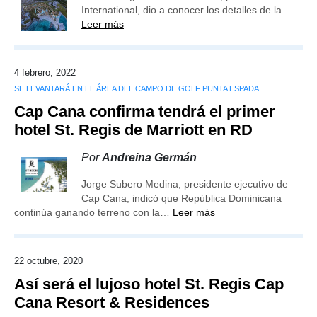
International, dio a conocer los detalles de la…
Leer más
4 febrero, 2022
SE LEVANTARÁ EN EL ÁREA DEL CAMPO DE GOLF PUNTA ESPADA
Cap Cana confirma tendrá el primer
hotel St. Regis de Marriott en RD
Por
Andreina Germán
Jorge Subero Medina, presidente ejecutivo de
Cap Cana, indicó que República Dominicana
continúa ganando terreno con la…
Leer más
22 octubre, 2020
Así será el lujoso hotel St. Regis Cap
Cana Resort & Residences