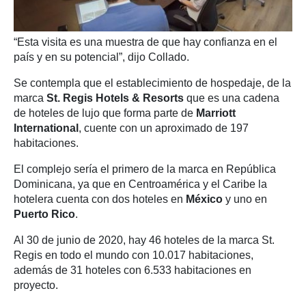
“Esta visita es una muestra de que hay confianza en el
país y en su potencial”, dijo Collado.
Se contempla que el establecimiento de hospedaje, de la
marca
St. Regis Hotels & Resorts
que es una cadena
de hoteles de lujo que forma parte de
Marriott
International
, cuente con un aproximado de 197
habitaciones.
El complejo sería el primero de la marca en República
Dominicana, ya que en Centroamérica y el Caribe la
hotelera cuenta con dos hoteles en
México
y uno en
Puerto Rico
.
Al 30 de junio de 2020, hay 46 hoteles de la marca St.
Regis en todo el mundo con 10.017 habitaciones,
además de 31 hoteles con 6.533 habitaciones en
proyecto.