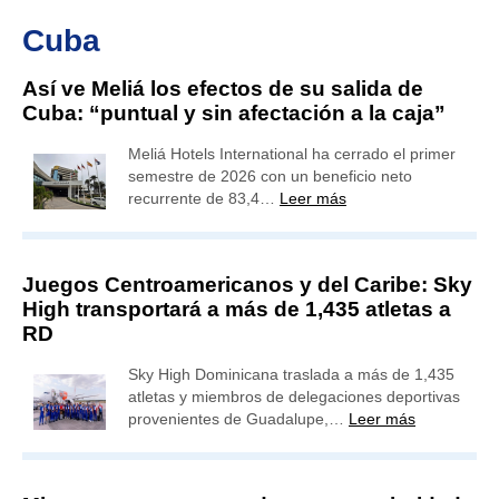
Cuba
Así ve Meliá los efectos de su salida de
Cuba: “puntual y sin afectación a la caja”
Meliá Hotels International ha cerrado el primer
semestre de 2026 con un beneficio neto
recurrente de 83,4…
Leer más
Juegos Centroamericanos y del Caribe: Sky
High transportará a más de 1,435 atletas a
RD
Sky High Dominicana traslada a más de 1,435
atletas y miembros de delegaciones deportivas
provenientes de Guadalupe,…
Leer más