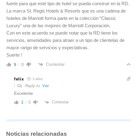
fuerte para que esté tipo de hotel se pueda construir en la RD.
La marca St. Regis Hotels & Resorts que es una cadena de
hoteles de Marriott forma parte en la colección “Classic
Luxury” una de las mejores de Marriott Corporación.
Con en este acuerdo se puede notar que la RD tiene los
servicios, amenidades para atraer a un tipo de clientelas de
mayor rango de servicios y expectativas.
Suerte !
Contestar
9
0
felix
5 años
Reply to
Vwi
Excelente
Contestar
1
0
Noticias relacionadas