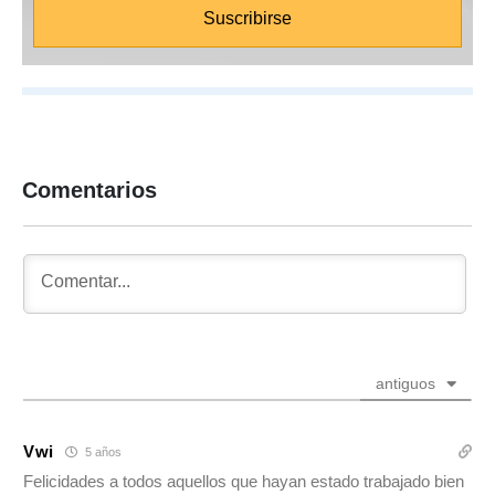
Comentarios
antiguos
Vwi
5 años
Felicidades a todos aquellos que hayan estado trabajado bien