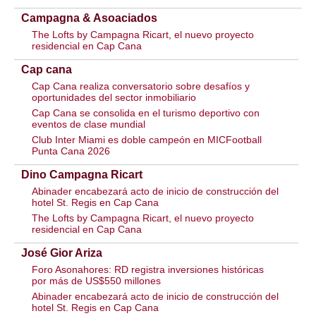
Campagna & Asoaciados
The Lofts by Campagna Ricart, el nuevo proyecto
residencial en Cap Cana
Cap cana
Cap Cana realiza conversatorio sobre desafíos y
oportunidades del sector inmobiliario
Cap Cana se consolida en el turismo deportivo con
eventos de clase mundial
Club Inter Miami es doble campeón en MICFootball
Punta Cana 2026
Dino Campagna Ricart
Abinader encabezará acto de inicio de construcción del
hotel St. Regis en Cap Cana
The Lofts by Campagna Ricart, el nuevo proyecto
residencial en Cap Cana
José Gior Ariza
Foro Asonahores: RD registra inversiones históricas
por más de US$550 millones
Abinader encabezará acto de inicio de construcción del
hotel St. Regis en Cap Cana