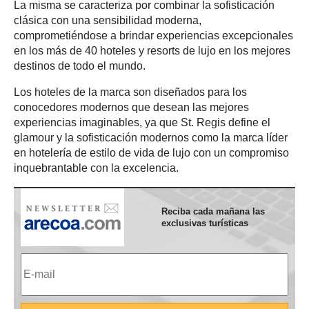
La misma se caracteriza por combinar la sofisticación
clásica con una sensibilidad moderna,
comprometiéndose a brindar experiencias excepcionales
en los más de 40 hoteles y resorts de lujo en los mejores
destinos de todo el mundo.
Los hoteles de la marca son diseñados para los
conocedores modernos que desean las mejores
experiencias imaginables, ya que St. Regis define el
glamour y la sofisticación modernos como la marca líder
en hotelería de estilo de vida de lujo con un compromiso
inquebrantable con la excelencia.
Reciba cada mañana las
exclusivas turísticas