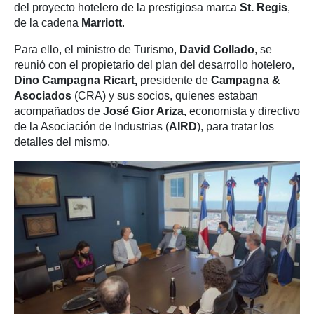
del proyecto hotelero de la prestigiosa marca
St. Regis
,
de la cadena
Marriott
.
Para ello, el ministro de Turismo,
David Collado
, se
reunió con el propietario del plan del desarrollo hotelero,
Dino Campagna Ricart,
presidente de
Campagna &
Asociados
(CRA) y sus socios, quienes estaban
acompañados de
José Gior Ariza,
economista y directivo
de la Asociación de Industrias (
AIRD
),
para tratar los
detalles del mismo.