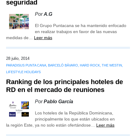
seguridad
Por
A.G
El Grupo Puntacana se ha mantenido enfocado
en realizar trabajos en favor de las nuevas
medidas de…
Leer más
28 julio, 2014
PARADISUS PUNTA CANA, BARCELÓ BÁVARO, HARD ROCK, THE WESTIN,
LIFESTYLE HOLIDAYS
Ranking de los principales hoteles de
RD en el mercado de reuniones
Por
Pablo García
Los hoteles de la República Dominicana,
principalmente los que están ubicados en
la región Este, ya no solo están ofertándose…
Leer más