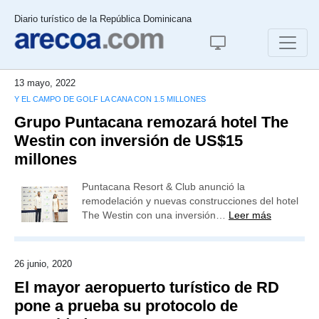
Diario turístico de la República Dominicana
13 mayo, 2022
Y EL CAMPO DE GOLF LA CANA CON 1.5 MILLONES
Grupo Puntacana remozará hotel The
Westin con inversión de US$15
millones
Puntacana Resort & Club anunció la
remodelación y nuevas construcciones del hotel
The Westin con una inversión…
Leer más
26 junio, 2020
El mayor aeropuerto turístico de RD
pone a prueba su protocolo de