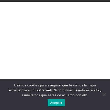
Usamos cookies para asegurar que te damos la mejor
experiencia en nuestra web. Si continúas usando este sitio,
asumiremos que estás de acuerdo con ello.
Aceptar