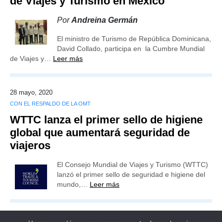
de Viajes y Turismo en México
Por
Andreina Germán
El ministro de Turismo de República Dominicana,
David Collado, participa en la Cumbre Mundial
de Viajes y…
Leer más
28 mayo, 2020
CON EL RESPALDO DE LA OMT
WTTC lanza el primer sello de higiene
global que aumentará seguridad de
viajeros
El Consejo Mundial de Viajes y Turismo (WTTC)
lanzó el primer sello de seguridad e higiene del
mundo,…
Leer más