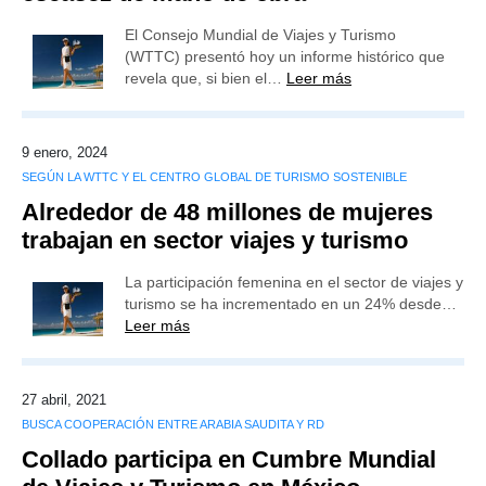
El Consejo Mundial de Viajes y Turismo
(WTTC) presentó hoy un informe histórico que
revela que, si bien el…
Leer más
9 enero, 2024
SEGÚN LA WTTC Y EL CENTRO GLOBAL DE TURISMO SOSTENIBLE
Alrededor de 48 millones de mujeres
trabajan en sector viajes y turismo
La participación femenina en el sector de viajes y
turismo se ha incrementado en un 24% desde…
Leer más
27 abril, 2021
BUSCA COOPERACIÓN ENTRE ARABIA SAUDITA Y RD
Collado participa en Cumbre Mundial