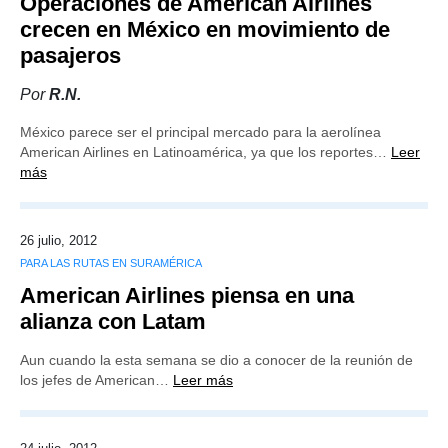
Operaciones de American Airlines
crecen en México en movimiento de
pasajeros
Por
R.N.
México parece ser el principal mercado para la aerolínea
American Airlines en Latinoamérica, ya que los reportes…
Leer
más
26 julio, 2012
PARA LAS RUTAS EN SURAMÉRICA
American Airlines piensa en una
alianza con Latam
Aun cuando la esta semana se dio a conocer de la reunión de
los jefes de American…
Leer más