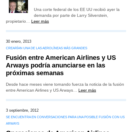
Una corte federal de los EE UU recibió ayer la
demanda por parte de Larry Silverstein,
propietario…
Leer más
30 enero, 2013
CREARÍAN UNA DE LAS AEROLÍNEAS MÁS GRANDES
Fusión entre American Airlines y US
Arways podría anunciarse en las
próximas semanas
Desde hace meses viene tomando fuerza la noticia de la fusión
entre American Airlines y US Arways…
Leer más
3 septiembre, 2012
SE ENCUENTRA EN CONVERSACIONES PARA UNA POSIBLE FUSIÓN CON US
ARWAYS