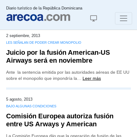
Diario turístico de la República Dominicana
2 septiembre, 2013
LES SEÑALAN DE PODER CREAR MONOPOLIO
Juicio por la fusión American-US
Airways será en noviembre
Ante la sentencia emitida por las autoridades aéreas de EE UU
sobre el monopolio que impondría la…
Leer más
5 agosto, 2013
BAJO ALGUNAS CONDICIONES
Comisión Europea autoriza fusión
entre US Arways y American
La Comisión Europea dijo que la operación de fusión de las