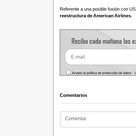
Referente a una posible fusión con US 
reestructura de American Airlines.
Acepto la política de protección de datos -
Comentarios