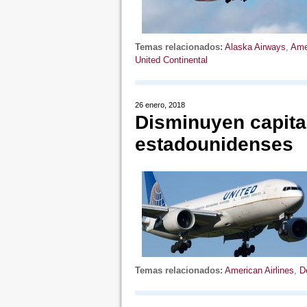
Temas relacionados:
Alaska Airways
,
Amer
United Continental
26 enero, 2018
Disminuyen capita
estadounidenses
Temas relacionados:
American Airlines
,
D