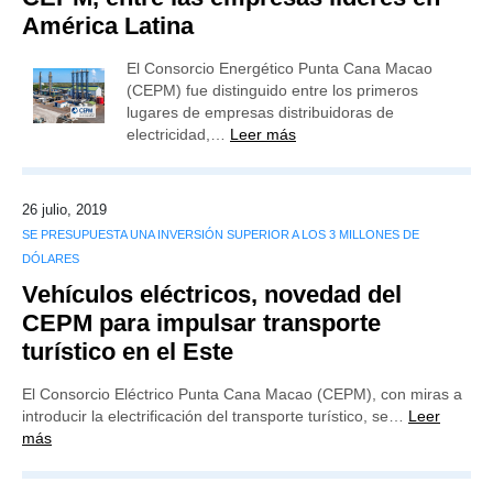
América Latina
El Consorcio Energético Punta Cana Macao
(CEPM) fue distinguido entre los primeros
lugares de empresas distribuidoras de
electricidad,…
Leer más
26 julio, 2019
SE PRESUPUESTA UNA INVERSIÓN SUPERIOR A LOS 3 MILLONES DE
DÓLARES
Vehículos eléctricos, novedad del
CEPM para impulsar transporte
turístico en el Este
El Consorcio Eléctrico Punta Cana Macao (CEPM), con miras a
introducir la electrificación del transporte turístico, se…
Leer
más