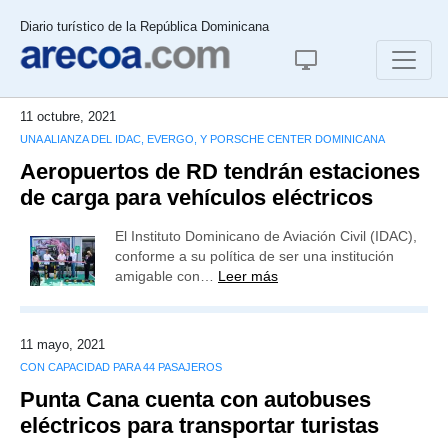
Diario turístico de la República Dominicana
11 octubre, 2021
UNA ALIANZA DEL IDAC, EVERGO, Y PORSCHE CENTER DOMINICANA
Aeropuertos de RD tendrán estaciones
de carga para vehículos eléctricos
El Instituto Dominicano de Aviación Civil (IDAC),
conforme a su política de ser una institución
amigable con…
Leer más
11 mayo, 2021
CON CAPACIDAD PARA 44 PASAJEROS
Punta Cana cuenta con autobuses
eléctricos para transportar turistas