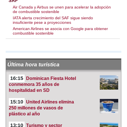
SAF
Air Canada y Airbus se unen para acelerar la adopción
de combustible sostenible
IATA alerta crecimiento del SAF sigue siendo
insuficiente pese a proyecciones
American Airlines se asocia con Google para obtener
combustible sostenible
Última hora turística
16:15
Dominican Fiesta Hotel
conmemora 35 años de
hospitalidad en SD
15:10
United Airlines elimina
250 millones de vasos de
plástico al año
13:10
Turismo y sector