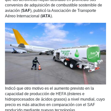
convenios de adquisición de combustible sostenible de
aviación (
SAF
), publicó la Asociación de Transporte
Aéreo Internacional (
IATA
).
Indicó que otro motivo es el aumento previsto en la
capacidad de producción de HEFA (ésteres e
hidroprocesados de ácidos grasos) a nivel mundial, cuyo
precio es más atractivo en comparación con el SAF
producido mediante nuevas tecnologías.