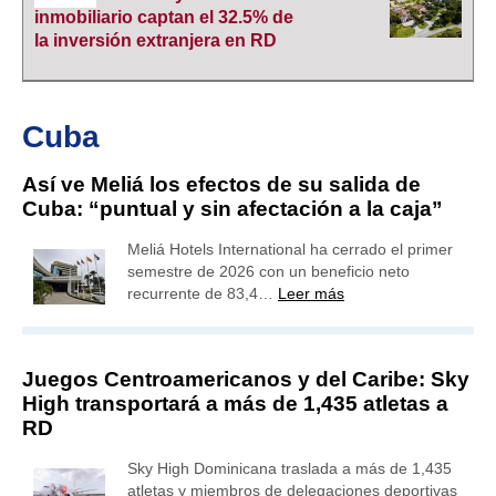
inmobiliario captan el 32.5% de
la inversión extranjera en RD
Cuba
Así ve Meliá los efectos de su salida de
Cuba: “puntual y sin afectación a la caja”
Meliá Hotels International ha cerrado el primer
semestre de 2026 con un beneficio neto
recurrente de 83,4…
Leer más
Juegos Centroamericanos y del Caribe: Sky
High transportará a más de 1,435 atletas a
RD
Sky High Dominicana traslada a más de 1,435
atletas y miembros de delegaciones deportivas