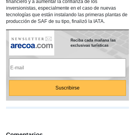
financiero y a aumentar la confianza de los
inversionistas, especialmente en el caso de nuevas
tecnologías que están instalando las primeras plantas de
producción de SAF de su tipo, finalizó la IATA.
Reciba cada mañana las
exclusivas turísticas
Comentarios