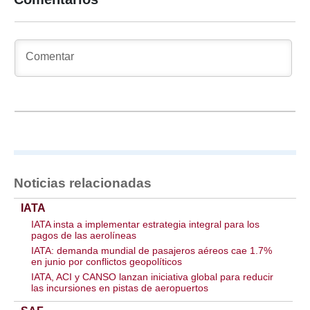
Noticias relacionadas
IATA
IATA insta a implementar estrategia integral para los
pagos de las aerolíneas
IATA: demanda mundial de pasajeros aéreos cae 1.7%
en junio por conflictos geopolíticos
IATA, ACI y CANSO lanzan iniciativa global para reducir
las incursiones en pistas de aeropuertos