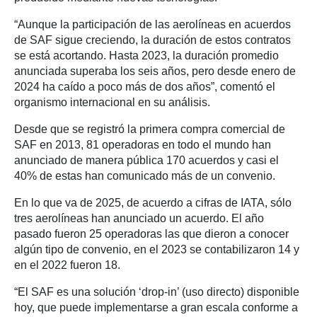
“Aunque la participación de las aerolíneas en acuerdos
de SAF sigue creciendo, la duración de estos contratos
se está acortando. Hasta 2023, la duración promedio
anunciada superaba los seis años, pero desde enero de
2024 ha caído a poco más de dos años”, comentó el
organismo internacional en su análisis.
Desde que se registró la primera compra comercial de
SAF en 2013, 81 operadoras en todo el mundo han
anunciado de manera pública 170 acuerdos y casi el
40% de estas han comunicado más de un convenio.
En lo que va de 2025, de acuerdo a cifras de IATA, sólo
tres aerolíneas han anunciado un acuerdo. El año
pasado fueron 25 operadoras las que dieron a conocer
algún tipo de convenio, en el 2023 se contabilizaron 14 y
en el 2022 fueron 18.
“El SAF es una solución ‘drop-in’ (uso directo) disponible
hoy, que puede implementarse a gran escala conforme a