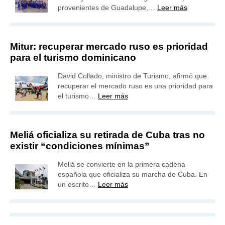
provenientes de Guadalupe,…
Leer más
Mitur: recuperar mercado ruso es prioridad
para el turismo dominicano
David Collado, ministro de Turismo, afirmó que
recuperar el mercado ruso es una prioridad para
el turismo…
Leer más
Meliá oficializa su retirada de Cuba tras no
existir “condiciones mínimas”
Meliá se convierte en la primera cadena
española que oficializa su marcha de Cuba. En
un escrito…
Leer más