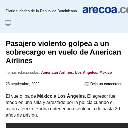
Diario turístico de la República Dominicana
Pasajero violento golpea a un
sobrecargo en vuelo de Anerican
Airlines
Temas relacionados:
American Airlines
,
Los Ángeles
,
México
23 septiembre, 2022
Deja un comentario
El vuelo iba de
México
a
Los Ángeles
. El agresor fue
atado en una silla y arrestado por la policía cuando el
avión aterrizó. Podría obtener una sentencia de hasta 20
años de prisión.