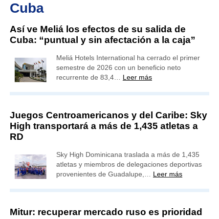
Cuba
Así ve Meliá los efectos de su salida de
Cuba: “puntual y sin afectación a la caja”
Meliá Hotels International ha cerrado el primer
semestre de 2026 con un beneficio neto
recurrente de 83,4…
Leer más
Juegos Centroamericanos y del Caribe: Sky
High transportará a más de 1,435 atletas a
RD
Sky High Dominicana traslada a más de 1,435
atletas y miembros de delegaciones deportivas
provenientes de Guadalupe,…
Leer más
Mitur: recuperar mercado ruso es prioridad