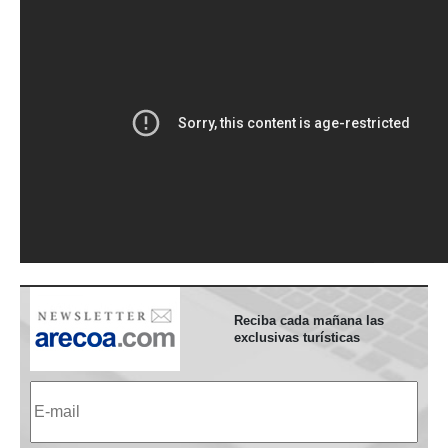
Reciba cada mañana las
exclusivas turísticas