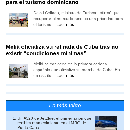
para el turismo dominicano
David Collado, ministro de Turismo, afirmó que
recuperar el mercado ruso es una prioridad para
el turismo…
Leer más
Meliá oficializa su retirada de Cuba tras no
existir “condiciones mínimas”
Meliá se convierte en la primera cadena
española que oficializa su marcha de Cuba. En
un escrito…
Leer más
Lo más leído
Un A320 de JetBlue, el primer avión que
recibirá mantenimiento en el MRO de
Punta Cana