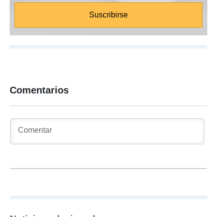
Comentarios