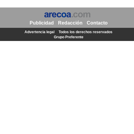
Publicidad
Redacción
Contacto
Advertencia legal
Todos los derechos reservados
Grupo Preferente