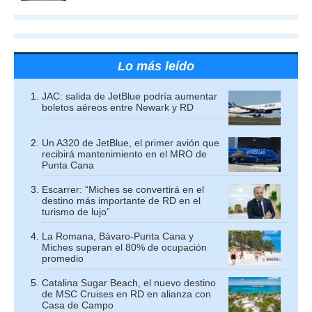
Lo más leído
JAC: salida de JetBlue podría aumentar
boletos aéreos entre Newark y RD
Un A320 de JetBlue, el primer avión que
recibirá mantenimiento en el MRO de
Punta Cana
Escarrer: “Miches se convertirá en el
destino más importante de RD en el
turismo de lujo”
La Romana, Bávaro-Punta Cana y
Miches superan el 80% de ocupación
promedio
Catalina Sugar Beach, el nuevo destino
de MSC Cruises en RD en alianza con
Casa de Campo