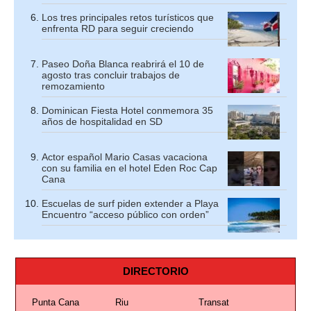
Los tres principales retos turísticos que
enfrenta RD para seguir creciendo
Paseo Doña Blanca reabrirá el 10 de
agosto tras concluir trabajos de
remozamiento
Dominican Fiesta Hotel conmemora 35
años de hospitalidad en SD
Actor español Mario Casas vacaciona
con su familia en el hotel Eden Roc Cap
Cana
Escuelas de surf piden extender a Playa
Encuentro “acceso público con orden”
DIRECTORIO
Punta Cana
Riu
Transat