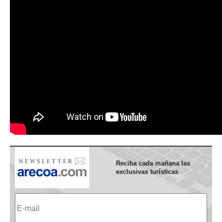
Reciba cada mañana las
exclusivas turísticas