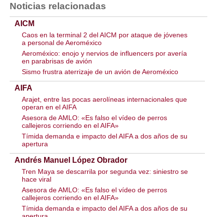
Noticias relacionadas
AICM
Caos en la terminal 2 del AICM por ataque de jóvenes
a personal de Aeroméxico
Aeroméxico: enojo y nervios de influencers por avería
en parabrisas de avión
Sismo frustra aterrizaje de un avión de Aeroméxico
AIFA
Arajet, entre las pocas aerolíneas internacionales que
operan en el AIFA
Asesora de AMLO: «Es falso el vídeo de perros
callejeros corriendo en el AIFA»
Tímida demanda e impacto del AIFA a dos años de su
apertura
Andrés Manuel López Obrador
Tren Maya se descarrila por segunda vez: siniestro se
hace viral
Asesora de AMLO: «Es falso el vídeo de perros
callejeros corriendo en el AIFA»
Tímida demanda e impacto del AIFA a dos años de su
apertura