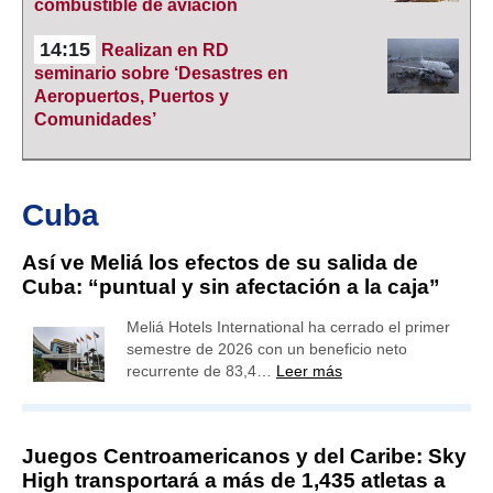
combustible de aviación
14:15
Realizan en RD
seminario sobre ‘Desastres en
Aeropuertos, Puertos y
Comunidades’
Cuba
Así ve Meliá los efectos de su salida de
Cuba: “puntual y sin afectación a la caja”
Meliá Hotels International ha cerrado el primer
semestre de 2026 con un beneficio neto
recurrente de 83,4…
Leer más
Juegos Centroamericanos y del Caribe: Sky
High transportará a más de 1,435 atletas a