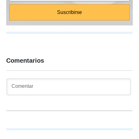
Comentarios