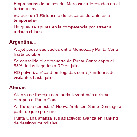
Empresarios de países del Mercosur interesados en el
turismo gay
«Creció un 10% turismo de cruceros durante esta
temporada»
Uruguay se apunta en la competencia por atraer a
turistas chinos
Argentina...
Arajet pausa sus vuelos entre Mendoza y Punta Cana
hasta octubre
Se consolida el aeropuerto de Punta Cana: capta el
58% de las llegadas a RD en julio
RD pulveriza récord en llegadas con 7,7 millones de
visitantes hasta julio
Atenas
Alianza de Iberojet con Iberia llevará más turismo
europeo a Punta Cana
Air Europa conectará Nueva York con Santo Domingo a
partir de julio próximo
Punta Cana afianza sus atractivos: avanza en ránking
de destinos mundiales