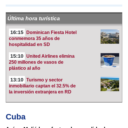
Última hora turística
16:15
Dominican Fiesta Hotel
conmemora 35 años de
hospitalidad en SD
15:10
United Airlines elimina
250 millones de vasos de
plástico al año
13:10
Turismo y sector
inmobiliario captan el 32.5% de
la inversión extranjera en RD
Cuba