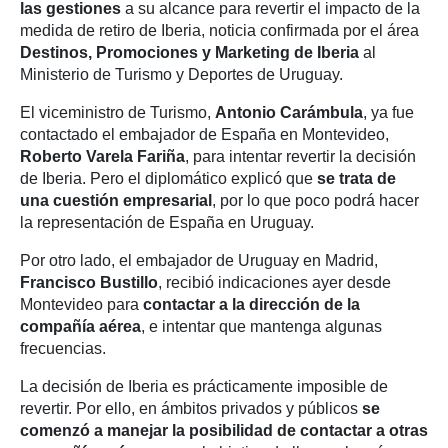
las gestiones
a su alcance para revertir el impacto de la
medida de retiro de Iberia, noticia confirmada por el área
Destinos, Promociones y Marketing de Iberia
al
Ministerio de Turismo y Deportes de Uruguay.
El viceministro de Turismo,
Antonio Carámbula
, ya fue
contactado el embajador de España en Montevideo,
Roberto Varela Fariña
, para intentar revertir la decisión
de Iberia. Pero el diplomático explicó que
se trata de
una cuestión empresarial
, por lo que poco podrá hacer
la representación de España en Uruguay.
Por otro lado, el embajador de Uruguay en Madrid,
Francisco Bustillo
, recibió indicaciones ayer desde
Montevideo para
contactar a la dirección de la
compañía aérea
, e intentar que mantenga algunas
frecuencias.
La decisión de Iberia es prácticamente imposible de
revertir. Por ello, en ámbitos privados y públicos
se
comenzó a manejar la posibilidad de contactar a otras