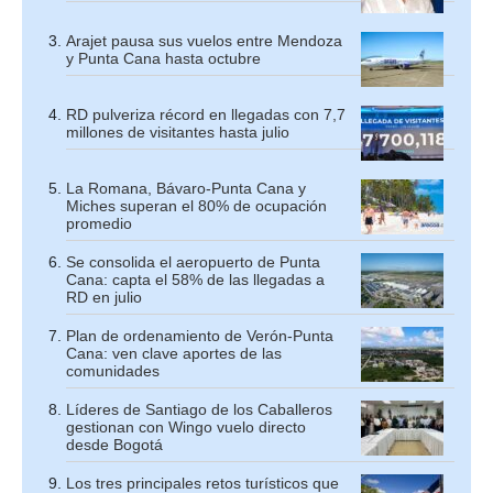
Arajet pausa sus vuelos entre Mendoza
y Punta Cana hasta octubre
RD pulveriza récord en llegadas con 7,7
millones de visitantes hasta julio
La Romana, Bávaro-Punta Cana y
Miches superan el 80% de ocupación
promedio
Se consolida el aeropuerto de Punta
Cana: capta el 58% de las llegadas a
RD en julio
Plan de ordenamiento de Verón-Punta
Cana: ven clave aportes de las
comunidades
Líderes de Santiago de los Caballeros
gestionan con Wingo vuelo directo
desde Bogotá
Los tres principales retos turísticos que