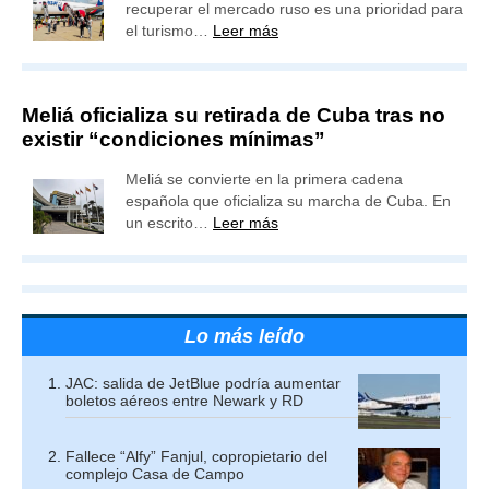
recuperar el mercado ruso es una prioridad para
el turismo…
Leer más
Meliá oficializa su retirada de Cuba tras no
existir “condiciones mínimas”
Meliá se convierte en la primera cadena
española que oficializa su marcha de Cuba. En
un escrito…
Leer más
Lo más leído
JAC: salida de JetBlue podría aumentar
boletos aéreos entre Newark y RD
Fallece “Alfy” Fanjul, copropietario del
complejo Casa de Campo