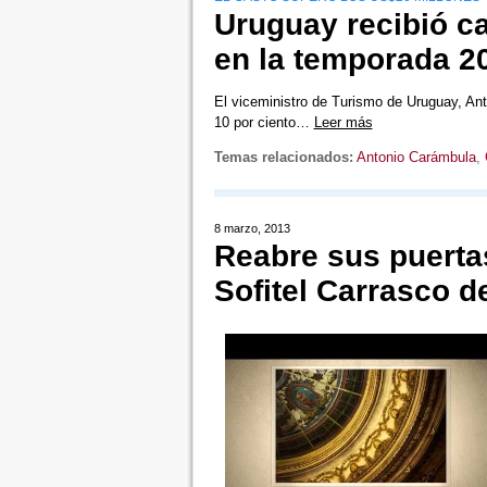
Uruguay recibió c
en la temporada 2
El viceministro de Turismo de Uruguay, Ant
10 por ciento…
Leer más
Temas relacionados:
Antonio Carámbula
,
8 marzo, 2013
Reabre sus puerta
Sofitel Carrasco 