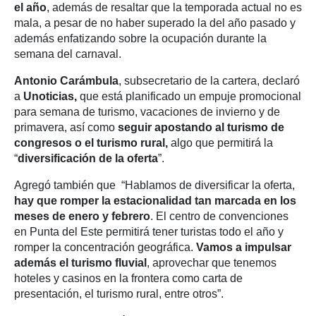
el año
, además de resaltar que la temporada actual no es
mala, a pesar de no haber superado la del año pasado y
además enfatizando sobre la ocupación durante la
semana del carnaval.
Antonio Carámbula
, subsecretario de la cartera, declaró
a
Unoticias,
que está planificado un empuje promocional
para semana de turismo, vacaciones de invierno y de
primavera, así como
seguir apostando al turismo de
congresos o el turismo rural,
algo que permitirá la
“
diversificación de la oferta
”.
Agregó también que “Hablamos de diversificar la oferta,
hay que romper la estacionalidad tan marcada en los
meses de enero y febrero
. El centro de convenciones
en Punta del Este permitirá tener turistas todo el año y
romper la concentración geográfica.
Vamos a impulsar
además el turismo fluvial
, aprovechar que tenemos
hoteles y casinos en la frontera como carta de
presentación, el turismo rural, entre otros”.