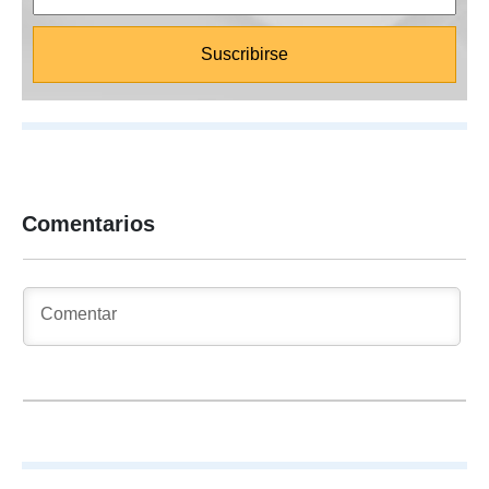
Comentarios