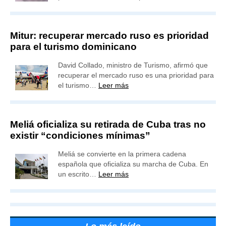
Mitur: recuperar mercado ruso es prioridad
para el turismo dominicano
David Collado, ministro de Turismo, afirmó que
recuperar el mercado ruso es una prioridad para
el turismo…
Leer más
Meliá oficializa su retirada de Cuba tras no
existir “condiciones mínimas”
Meliá se convierte en la primera cadena
española que oficializa su marcha de Cuba. En
un escrito…
Leer más