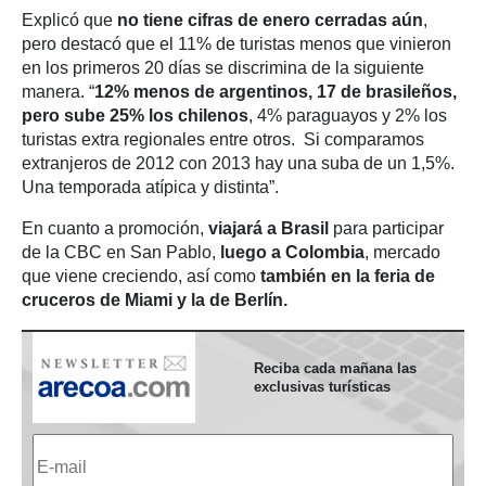
Explicó que
no tiene cifras de enero cerradas aún
,
pero destacó que el 11% de turistas menos que vinieron
en los primeros 20 días se discrimina de la siguiente
manera. “
12% menos de argentinos, 17 de brasileños,
pero sube 25% los chilenos
, 4% paraguayos y 2% los
turistas extra regionales entre otros. Si comparamos
extranjeros de 2012 con 2013 hay una suba de un 1,5%.
Una temporada atípica y distinta”.
En cuanto a promoción,
viajará a Brasil
para participar
de la CBC en San Pablo,
luego a Colombia
, mercado
que viene creciendo, así como
también en la feria de
cruceros de Miami y la de Berlín.
Reciba cada mañana las
exclusivas turísticas