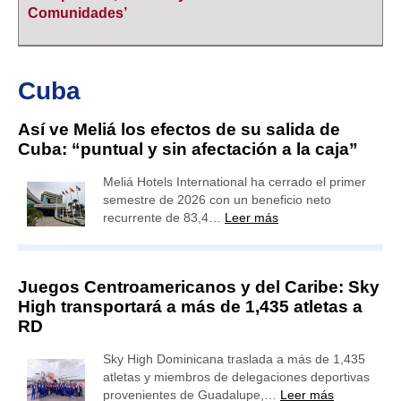
Comunidades’
Cuba
Así ve Meliá los efectos de su salida de
Cuba: “puntual y sin afectación a la caja”
Meliá Hotels International ha cerrado el primer
semestre de 2026 con un beneficio neto
recurrente de 83,4…
Leer más
Juegos Centroamericanos y del Caribe: Sky
High transportará a más de 1,435 atletas a
RD
Sky High Dominicana traslada a más de 1,435
atletas y miembros de delegaciones deportivas
provenientes de Guadalupe,…
Leer más