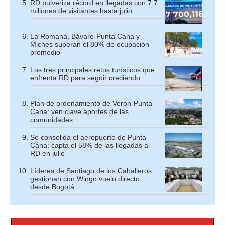
RD pulveriza récord en llegadas con 7,7
millones de visitantes hasta julio
La Romana, Bávaro-Punta Cana y
Miches superan el 80% de ocupación
promedio
Los tres principales retos turísticos que
enfrenta RD para seguir creciendo
Plan de ordenamiento de Verón-Punta
Cana: ven clave aportes de las
comunidades
Se consolida el aeropuerto de Punta
Cana: capta el 58% de las llegadas a
RD en julio
Líderes de Santiago de los Caballeros
gestionan con Wingo vuelo directo
desde Bogotá