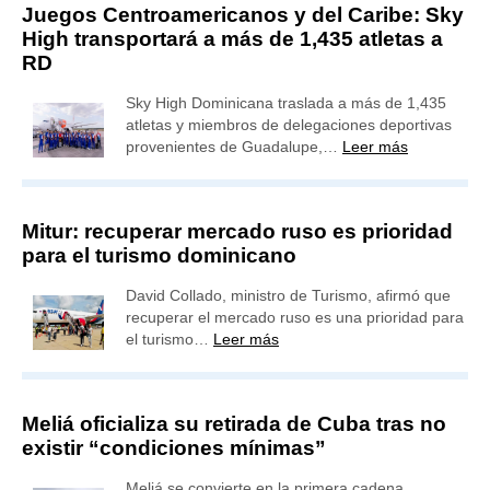
Juegos Centroamericanos y del Caribe: Sky
High transportará a más de 1,435 atletas a
RD
Sky High Dominicana traslada a más de 1,435
atletas y miembros de delegaciones deportivas
provenientes de Guadalupe,…
Leer más
Mitur: recuperar mercado ruso es prioridad
para el turismo dominicano
David Collado, ministro de Turismo, afirmó que
recuperar el mercado ruso es una prioridad para
el turismo…
Leer más
Meliá oficializa su retirada de Cuba tras no
existir “condiciones mínimas”
Meliá se convierte en la primera cadena