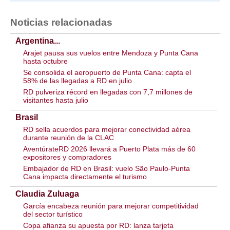
Noticias relacionadas
Argentina...
Arajet pausa sus vuelos entre Mendoza y Punta Cana
hasta octubre
Se consolida el aeropuerto de Punta Cana: capta el
58% de las llegadas a RD en julio
RD pulveriza récord en llegadas con 7,7 millones de
visitantes hasta julio
Brasil
RD sella acuerdos para mejorar conectividad aérea
durante reunión de la CLAC
AventúrateRD 2026 llevará a Puerto Plata más de 60
expositores y compradores
Embajador de RD en Brasil: vuelo São Paulo-Punta
Cana impacta directamente el turismo
Claudia Zuluaga
García encabeza reunión para mejorar competitividad
del sector turístico
Copa afianza su apuesta por RD: lanza tarjeta