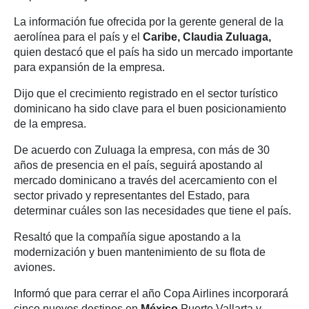
La información fue ofrecida por la gerente general de la
aerolínea para el país y el
Caribe, Claudia Zuluaga,
quien destacó que el país ha sido un mercado importante
para expansión de la empresa.
Dijo que el crecimiento registrado en el sector turístico
dominicano ha sido clave para el buen posicionamiento
de la empresa.
De acuerdo con Zuluaga la empresa, con más de 30
años de presencia en el país, seguirá apostando al
mercado dominicano a través del acercamiento con el
sector privado y representantes del Estado, para
determinar cuáles son las necesidades que tiene el país.
Resaltó que la compañía sigue apostando a la
modernización y buen mantenimiento de su flota de
aviones.
Informó que para cerrar el año Copa Airlines incorporará
cinco nuevos destinos en
México
Puerto Vallarta y