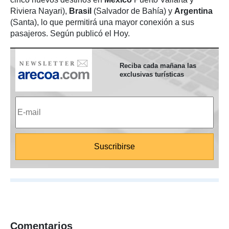
Riviera Nayari),
Brasil
(Salvador de Bahía) y
Argentina
(Santa), lo que permitirá una mayor conexión a sus
pasajeros. Según publicó el Hoy.
Reciba cada mañana las
exclusivas turísticas
Comentarios