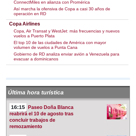
ConnectMiles en alianza con Promérica
Así marcha la ofensiva de Copa a casi 30 años de
operación en RD
Copa Airlines
Copa, Air Transat y WestJet: más frecuencias y nuevos
vuelos a Puerto Plata
El top 10 de las ciudades de América con mayor
volumen de vuelos a Punta Cana
Gobierno de RD analiza enviar avión a Venezuela para
evacuar a dominicanos
Última hora turística
16:15
Paseo Doña Blanca
reabrirá el 10 de agosto tras
concluir trabajos de
remozamiento