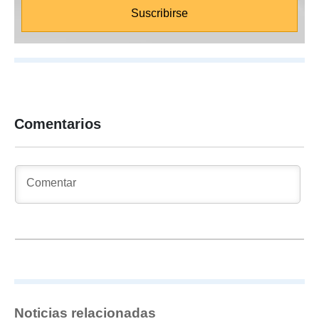
Comentarios
Noticias relacionadas