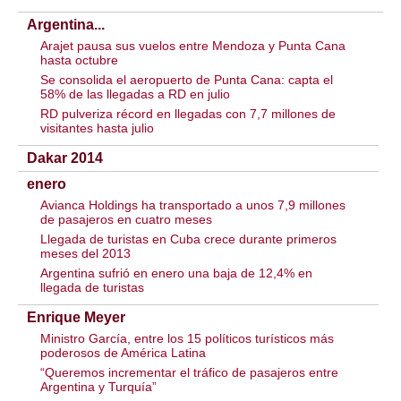
Argentina...
Arajet pausa sus vuelos entre Mendoza y Punta Cana
hasta octubre
Se consolida el aeropuerto de Punta Cana: capta el
58% de las llegadas a RD en julio
RD pulveriza récord en llegadas con 7,7 millones de
visitantes hasta julio
Dakar 2014
enero
Avianca Holdings ha transportado a unos 7,9 millones
de pasajeros en cuatro meses
Llegada de turistas en Cuba crece durante primeros
meses del 2013
Argentina sufrió en enero una baja de 12,4% en
llegada de turistas
Enrique Meyer
Ministro García, entre los 15 políticos turísticos más
poderosos de América Latina
“Queremos incrementar el tráfico de pasajeros entre
Argentina y Turquía”