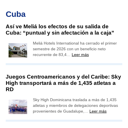
Cuba
Así ve Meliá los efectos de su salida de
Cuba: “puntual y sin afectación a la caja”
Meliá Hotels International ha cerrado el primer
semestre de 2026 con un beneficio neto
recurrente de 83,4…
Leer más
Juegos Centroamericanos y del Caribe: Sky
High transportará a más de 1,435 atletas a
RD
Sky High Dominicana traslada a más de 1,435
atletas y miembros de delegaciones deportivas
provenientes de Guadalupe,…
Leer más