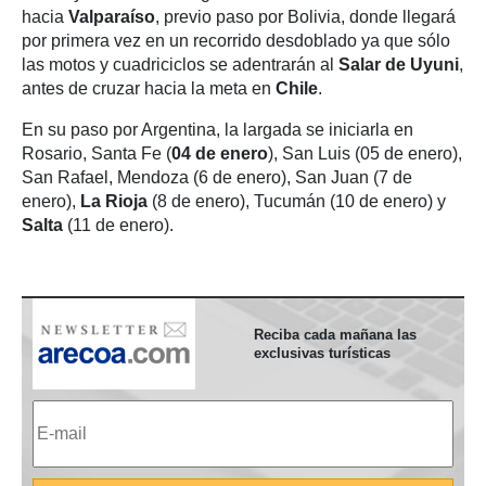
hacia
Valparaíso
, previo paso por Bolivia, donde llegará
por primera vez en un recorrido desdoblado ya que sólo
las motos y cuadriciclos se adentrarán al
Salar de Uyuni
,
antes de cruzar hacia la meta en
Chile
.
En su paso por Argentina, la largada se iniciarla en
Rosario, Santa Fe (
04 de enero
), San Luis (05 de enero),
San Rafael, Mendoza (6 de enero), San Juan (7 de
enero),
La Rioja
(8 de enero), Tucumán (10 de enero) y
Salta
(11 de enero).
Reciba cada mañana las
exclusivas turísticas