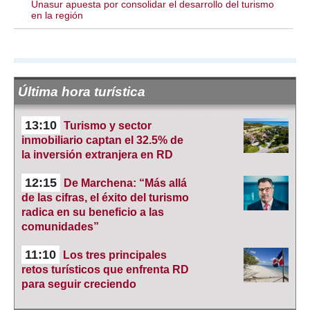
Unasur apuesta por consolidar el desarrollo del turismo
en la región
Última hora turística
13:10
Turismo y sector
inmobiliario captan el 32.5% de
la inversión extranjera en RD
12:15
De Marchena: “Más allá
de las cifras, el éxito del turismo
radica en su beneficio a las
comunidades”
11:10
Los tres principales
retos turísticos que enfrenta RD
para seguir creciendo