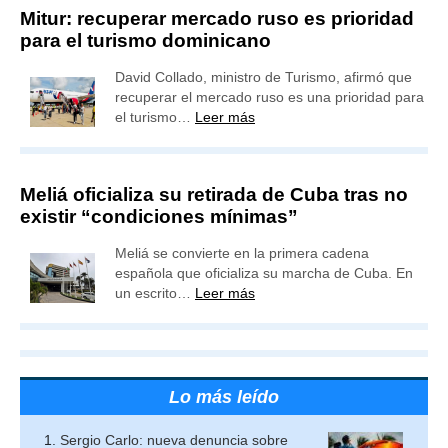
Mitur: recuperar mercado ruso es prioridad
para el turismo dominicano
David Collado, ministro de Turismo, afirmó que
recuperar el mercado ruso es una prioridad para
el turismo…
Leer más
Meliá oficializa su retirada de Cuba tras no
existir “condiciones mínimas”
Meliá se convierte en la primera cadena
española que oficializa su marcha de Cuba. En
un escrito…
Leer más
Lo más leído
Sergio Carlo: nueva denuncia sobre