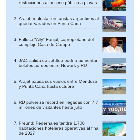
restricciones al acceso público a playas
Arajet: malestar en turistas argentinos al
quedar varados en Punta Cana
Fallece “Alfy” Fanjul, copropietario del
complejo Casa de Campo
JAC: salida de JetBlue podría aumentar
boletos aéreos entre Newark y RD
Arajet pausa sus vuelos entre Mendoza
y Punta Cana hasta octubre
RD pulveriza récord en llegadas con 7,7
millones de visitantes hasta julio
Freund: Pedernales tendrá 1,700
habitaciones hoteleras operativas al final
de 2027