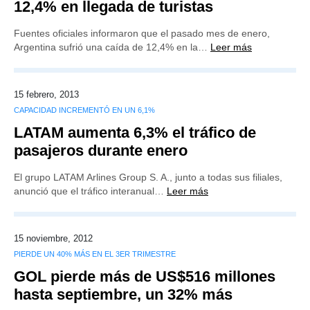
12,4% en llegada de turistas
Fuentes oficiales informaron que el pasado mes de enero,
Argentina sufrió una caída de 12,4% en la…
Leer más
15 febrero, 2013
CAPACIDAD INCREMENTÓ EN UN 6,1%
LATAM aumenta 6,3% el tráfico de
pasajeros durante enero
El grupo LATAM Arlines Group S. A., junto a todas sus filiales,
anunció que el tráfico interanual…
Leer más
15 noviembre, 2012
PIERDE UN 40% MÁS EN EL 3ER TRIMESTRE
GOL pierde más de US$516 millones
hasta septiembre, un 32% más