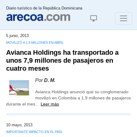
Diario turístico de la República Dominicana
5 junio, 2013
MOVILIZÓ A 1,9 MILLONES EN ABRIL
Avianca Holdings ha transportado a
unos 7,9 millones de pasajeros en
cuatro meses
Por
D. M.
Avianca Holdings anunció que su conglomerado
movilizó en Colombia a 1,9 millones de pasajeros
durante el mes…
Leer más
10 mayo, 2013
IMPORTANTE IMPACTO EN EL PAÍS