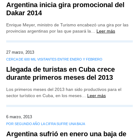
Argentina inicia gira promocional del
Dakar 2014
Enrique Meyer, ministro de Turismo encabezó una gira por las
provincias argentinas por las que pasará la…
Leer más
27 marzo, 2013
CERCA DE 600 MIL VISITANTES ENTRE ENERO Y FEBRERO
Llegada de turistas en Cuba crece
durante primeros meses del 2013
Los primeros meses del 2013 han sido productivos para el
sector turístico en Cuba, en los meses…
Leer más
6 marzo, 2013
POR SEGUNDO AÑO LA CIFRA SUFRE UNA BAJA
Argentina sufrió en enero una baja de