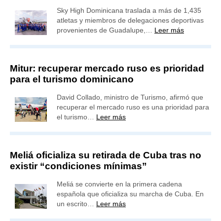
Sky High Dominicana traslada a más de 1,435
atletas y miembros de delegaciones deportivas
provenientes de Guadalupe,…
Leer más
Mitur: recuperar mercado ruso es prioridad
para el turismo dominicano
David Collado, ministro de Turismo, afirmó que
recuperar el mercado ruso es una prioridad para
el turismo…
Leer más
Meliá oficializa su retirada de Cuba tras no
existir “condiciones mínimas”
Meliá se convierte en la primera cadena
española que oficializa su marcha de Cuba. En
un escrito…
Leer más