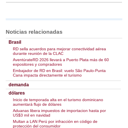
Noticias relacionadas
Brasil
RD sella acuerdos para mejorar conectividad aérea
durante reunión de la CLAC
AventúrateRD 2026 llevará a Puerto Plata más de 60
expositores y compradores
Embajador de RD en Brasil: vuelo São Paulo-Punta
Cana impacta directamente el turismo
demanda
dólares
Inicio de temporada alta en el turismo dominicano
aumentará flujo de dólares
Aduanas libera impuestos de importacion hasta por
US$3 mil en navidad
Multan a LAN Perú por infracción en código de
protección del consumidor