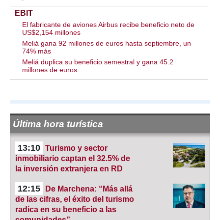
EBIT
El fabricante de aviones Airbus recibe beneficio neto de
US$2,154 millones
Meliá gana 92 millones de euros hasta septiembre, un
74% más
Meliá duplica su beneficio semestral y gana 45.2
millones de euros
Última hora turística
13:10
Turismo y sector
inmobiliario captan el 32.5% de
la inversión extranjera en RD
12:15
De Marchena: “Más allá
de las cifras, el éxito del turismo
radica en su beneficio a las
comunidades”