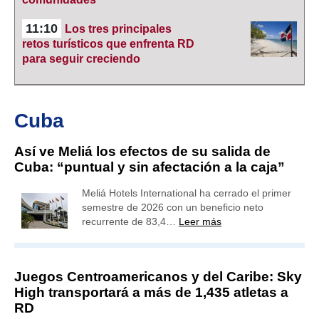
11:10
Los tres principales
retos turísticos que enfrenta RD
para seguir creciendo
Cuba
Así ve Meliá los efectos de su salida de
Cuba: “puntual y sin afectación a la caja”
Meliá Hotels International ha cerrado el primer
semestre de 2026 con un beneficio neto
recurrente de 83,4…
Leer más
Juegos Centroamericanos y del Caribe: Sky
High transportará a más de 1,435 atletas a
RD