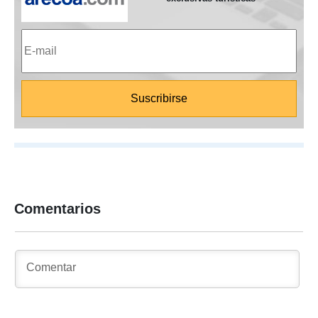
Comentarios