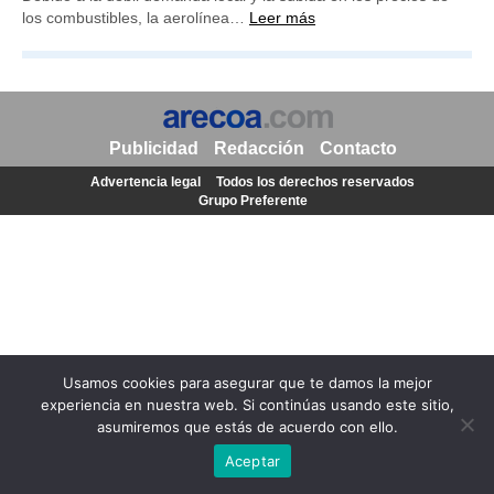
los combustibles, la aerolínea…
Leer más
Publicidad
Redacción
Contacto
Advertencia legal
Todos los derechos reservados
Grupo Preferente
Usamos cookies para asegurar que te damos la mejor
experiencia en nuestra web. Si continúas usando este sitio,
asumiremos que estás de acuerdo con ello.
Aceptar