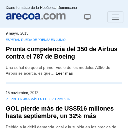
Diario turístico de la República Dominicana
9 mayo, 2013
ESPERAN RUEDA DE PRENSA EN JUNIO
Pronta competencia del 350 de Airbus
contra el 787 de Boeing
Una señal de que el primer vuelo de los modelos A350 de
Airbus se acerca, es que…
Leer más
15 noviembre, 2012
PIERDE UN 40% MÁS EN EL 3ER TRIMESTRE
GOL pierde más de US$516 millones
hasta septiembre, un 32% más
Debido a la débil demanda local y la subida en los precios de