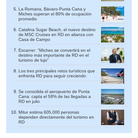
La Romana, Bávaro-Punta Cana y
Miches superan el 80% de ocupación
promedio
Catalina Sugar Beach, el nuevo destino
de MSC Cruises en RD en alianza con
Casa de Campo
Escarrer: “Miches se convertirá en el
destino más importante de RD en el
turismo de lujo”
Los tres principales retos turísticos que
enfrenta RD para seguir creciendo
Se consolida el aeropuerto de Punta
Cana: capta el 58% de las llegadas a
RD en julio
Mitur estima 605,000 personas
dependen directamente del turismo en
RD