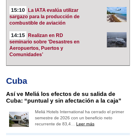
15:10
La IATA evalúa utilizar
sargazo para la producción de
combustible de aviación
14:15
Realizan en RD
seminario sobre ‘Desastres en
Aeropuertos, Puertos y
Comunidades’
Cuba
Así ve Meliá los efectos de su salida de
Cuba: “puntual y sin afectación a la caja”
Meliá Hotels International ha cerrado el primer
semestre de 2026 con un beneficio neto
recurrente de 83,4…
Leer más