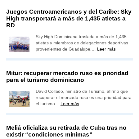
Juegos Centroamericanos y del Caribe: Sky
High transportará a más de 1,435 atletas a
RD
Sky High Dominicana traslada a más de 1,435
atletas y miembros de delegaciones deportivas
provenientes de Guadalupe,…
Leer más
Mitur: recuperar mercado ruso es prioridad
para el turismo dominicano
David Collado, ministro de Turismo, afirmó que
recuperar el mercado ruso es una prioridad para
el turismo…
Leer más
Meliá oficializa su retirada de Cuba tras no
existir “condiciones mínimas”