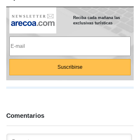
Reciba cada mañana las
exclusivas turísticas
Comentarios