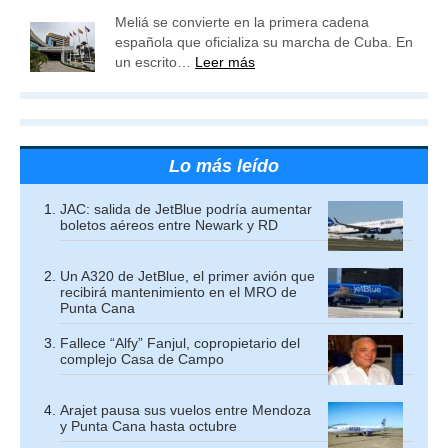
Meliá se convierte en la primera cadena
española que oficializa su marcha de Cuba. En
un escrito…
Leer más
Lo más leído
JAC: salida de JetBlue podría aumentar
boletos aéreos entre Newark y RD
Un A320 de JetBlue, el primer avión que
recibirá mantenimiento en el MRO de
Punta Cana
Fallece “Alfy” Fanjul, copropietario del
complejo Casa de Campo
Arajet pausa sus vuelos entre Mendoza
y Punta Cana hasta octubre