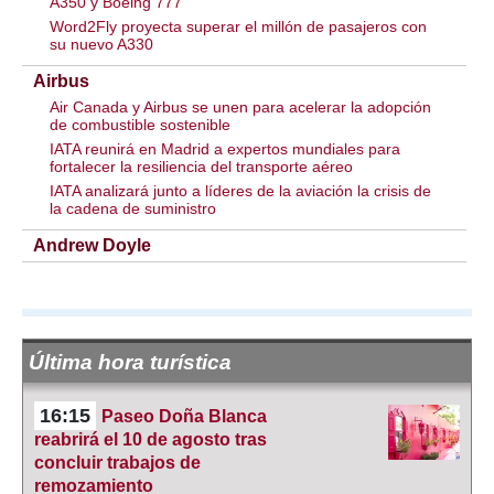
A350 y Boeing 777
Word2Fly proyecta superar el millón de pasajeros con
su nuevo A330
Airbus
Air Canada y Airbus se unen para acelerar la adopción
de combustible sostenible
IATA reunirá en Madrid a expertos mundiales para
fortalecer la resiliencia del transporte aéreo
IATA analizará junto a líderes de la aviación la crisis de
la cadena de suministro
Andrew Doyle
Última hora turística
16:15
Paseo Doña Blanca
reabrirá el 10 de agosto tras
concluir trabajos de
remozamiento