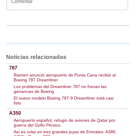
Noticias relacionadas
787
Rainieri anunció aeropuerto de Punta Cana recibió al
Boeing 787 Dreamliner
Los problemas del Dreamliner 787 no frenan las
ganancias de Boeing
El nuevo modelo Boeing 787-9 Dreamliner está casi
listo
A350
Aeropuerto español, refugio de aviones de Qatar por
guerra del Golfo Pérsico
Así es volar en tres grandes joyas de Emirates: A380,