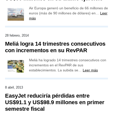
Air Europa generó un beneficio de 66 millones de
euros (más de 90 millones de dólares) en…
Leer
más
28 febrero, 2014
Meliá logra 14 trimestres consecutivos
con incrementos en su RevPAR
Meliá ha logrado 14 trimestres consecutivos con
incrementos en el RevPAR de sus
establecimientos. La subida se…
Leer más
8 abril, 2013
EasyJet reduciría pérdidas entre
US$91.1 y US$98.9 millones en primer
semestre fiscal