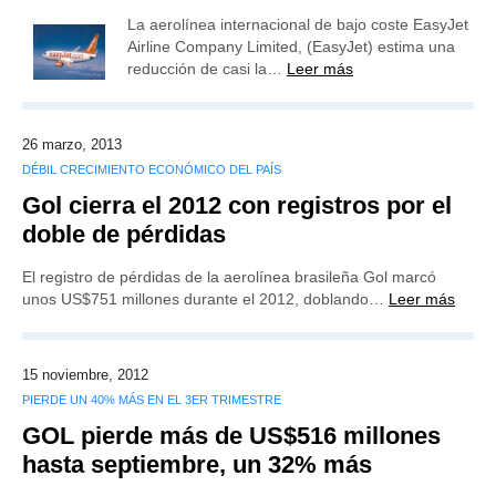
La aerolínea internacional de bajo coste EasyJet
Airline Company Limited, (EasyJet) estima una
reducción de casi la…
Leer más
26 marzo, 2013
DÉBIL CRECIMIENTO ECONÓMICO DEL PAÍS
Gol cierra el 2012 con registros por el
doble de pérdidas
El registro de pérdidas de la aerolínea brasileña Gol marcó
unos US$751 millones durante el 2012, doblando…
Leer más
15 noviembre, 2012
PIERDE UN 40% MÁS EN EL 3ER TRIMESTRE
GOL pierde más de US$516 millones
hasta septiembre, un 32% más