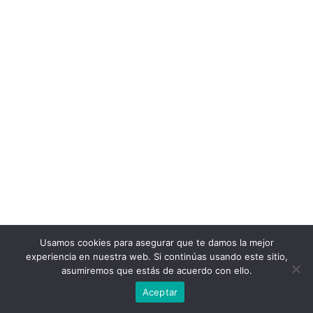
Usamos cookies para asegurar que te damos la mejor
experiencia en nuestra web. Si continúas usando este sitio,
asumiremos que estás de acuerdo con ello.
Aceptar