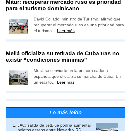
Mitur: recuperar mercado ruso es prioridad
para el turismo dominicano
David Collado, ministro de Turismo, afirmó que
recuperar el mercado ruso es una prioridad para
el turismo…
Leer más
Meliá oficializa su retirada de Cuba tras no
existir “condiciones mínimas”
Meliá se convierte en la primera cadena
española que oficializa su marcha de Cuba. En
un escrito…
Leer más
Lo más leído
JAC: salida de JetBlue podría aumentar
boletos aéreos entre Newark y RD