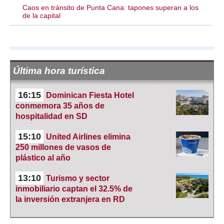
Caos en tránsito de Punta Cana: tapones superan a los
de la capital
Última hora turística
16:15
Dominican Fiesta Hotel
conmemora 35 años de
hospitalidad en SD
15:10
United Airlines elimina
250 millones de vasos de
plástico al año
13:10
Turismo y sector
inmobiliario captan el 32.5% de
la inversión extranjera en RD