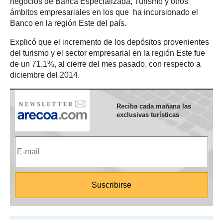
negocios de Banca Especializada, Turismo y otros
ámbitos empresariales en los que ha incursionado el
Banco en la región Este del país.
Explicó que el incremento de los depósitos provenientes
del turismo y el sector empresarial en la región Este fue
de un 71.1%, al cierre del mes pasado, con respecto a
diciembre del 2014.
Reciba cada mañana las
exclusivas turísticas