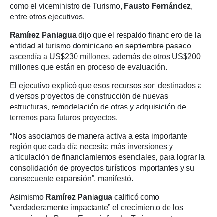
como el viceministro de Turismo,
Fausto Fernández
,
entre otros ejecutivos.
Ramírez Paniagua
dijo que el respaldo financiero de la
entidad al turismo dominicano en septiembre pasado
ascendía a US$230 millones, además de otros US$200
millones que están en proceso de evaluación.
El ejecutivo explicó que esos recursos son destinados a
diversos proyectos de construcción de nuevas
estructuras, remodelación de otras y adquisición de
terrenos para futuros proyectos.
“Nos asociamos de manera activa a esta importante
región que cada día necesita más inversiones y
articulación de financiamientos esenciales, para lograr la
consolidación de proyectos turísticos importantes y su
consecuente expansión”, manifestó.
Asimismo
Ramírez Paniagua
calificó como
“verdaderamente impactante” el crecimiento de los