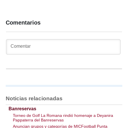
Comentarios
Noticias relacionadas
Banreservas
Torneo de Golf La Romana rindió homenaje a Deyanira
Pappaterra del Banreservas
Anuncian grupos y categorías de MICFootball Punta