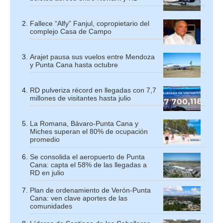
Fallece “Alfy” Fanjul, copropietario del
complejo Casa de Campo
Arajet pausa sus vuelos entre Mendoza
y Punta Cana hasta octubre
RD pulveriza récord en llegadas con 7,7
millones de visitantes hasta julio
La Romana, Bávaro-Punta Cana y
Miches superan el 80% de ocupación
promedio
Se consolida el aeropuerto de Punta
Cana: capta el 58% de las llegadas a
RD en julio
Plan de ordenamiento de Verón-Punta
Cana: ven clave aportes de las
comunidades