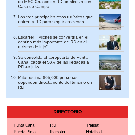
de MSC Cruises en RD en alianza con
Casa de Campo
Los tres principales retos turísticos que
enfrenta RD para seguir creciendo
Escarrer: “Miches se convertirá en el
destino más importante de RD en el
turismo de lujo”
Se consolida el aeropuerto de Punta
Cana: capta el 58% de las llegadas a
RD en julio
Mitur estima 605,000 personas
dependen directamente del turismo en
RD
DIRECTORIO
Punta Cana
Riu
Transat
Puerto Plata
Iberostar
Hotelbeds