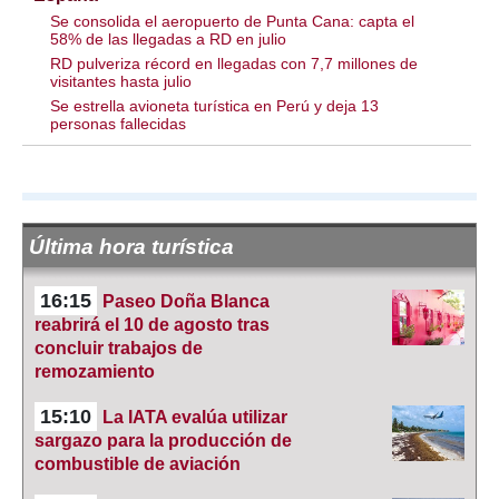
Se consolida el aeropuerto de Punta Cana: capta el
58% de las llegadas a RD en julio
RD pulveriza récord en llegadas con 7,7 millones de
visitantes hasta julio
Se estrella avioneta turística en Perú y deja 13
personas fallecidas
Última hora turística
16:15
Paseo Doña Blanca
reabrirá el 10 de agosto tras
concluir trabajos de
remozamiento
15:10
La IATA evalúa utilizar
sargazo para la producción de
combustible de aviación