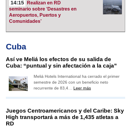
14:15
Realizan en RD
seminario sobre ‘Desastres en
Aeropuertos, Puertos y
Comunidades’
Cuba
Así ve Meliá los efectos de su salida de
Cuba: “puntual y sin afectación a la caja”
Meliá Hotels International ha cerrado el primer
semestre de 2026 con un beneficio neto
recurrente de 83,4…
Leer más
Juegos Centroamericanos y del Caribe: Sky
High transportará a más de 1,435 atletas a
RD