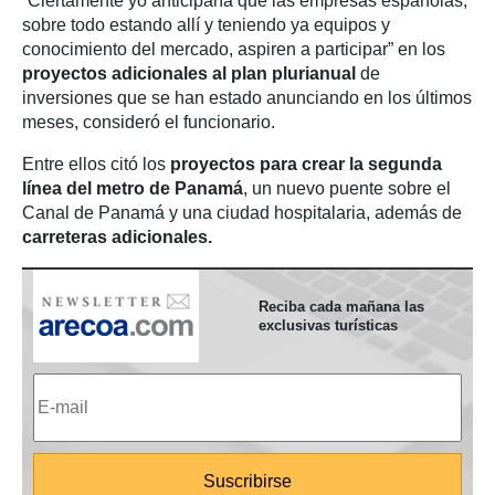
“Ciertamente yo anticiparía que las empresas españolas,
sobre todo estando allí y teniendo ya equipos y
conocimiento del mercado, aspiren a participar” en los
proyectos adicionales al plan plurianual
de
inversiones que se han estado anunciando en los últimos
meses, consideró el funcionario.
Entre ellos citó los
proyectos para crear la segunda
línea del metro de Panamá
, un nuevo puente sobre el
Canal de Panamá y una ciudad hospitalaria, además de
carreteras adicionales.
Reciba cada mañana las
exclusivas turísticas