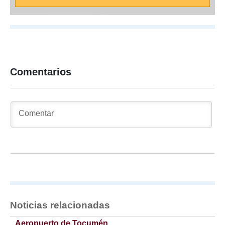
Comentarios
Noticias relacionadas
Aeropuerto de Tocumén