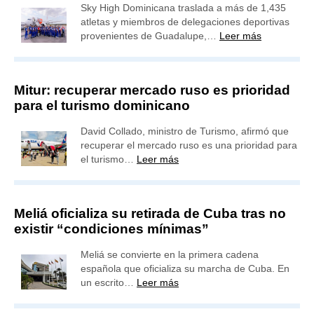
Sky High Dominicana traslada a más de 1,435
atletas y miembros de delegaciones deportivas
provenientes de Guadalupe,…
Leer más
Mitur: recuperar mercado ruso es prioridad
para el turismo dominicano
David Collado, ministro de Turismo, afirmó que
recuperar el mercado ruso es una prioridad para
el turismo…
Leer más
Meliá oficializa su retirada de Cuba tras no
existir “condiciones mínimas”
Meliá se convierte en la primera cadena
española que oficializa su marcha de Cuba. En
un escrito…
Leer más