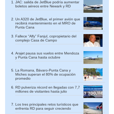
JAC: salida de JetBlue podría aumentar
boletos aéreos entre Newark y RD
Un A320 de JetBlue, el primer avión que
recibirá mantenimiento en el MRO de
Punta Cana
Fallece “Alfy” Fanjul, copropietario del
complejo Casa de Campo
Arajet pausa sus vuelos entre Mendoza
y Punta Cana hasta octubre
La Romana, Bávaro-Punta Cana y
Miches superan el 80% de ocupación
promedio
RD pulveriza récord en llegadas con 7,7
millones de visitantes hasta julio
Los tres principales retos turísticos que
enfrenta RD para seguir creciendo