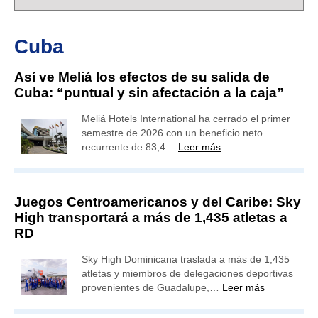
Cuba
Así ve Meliá los efectos de su salida de
Cuba: “puntual y sin afectación a la caja”
Meliá Hotels International ha cerrado el primer
semestre de 2026 con un beneficio neto
recurrente de 83,4…
Leer más
Juegos Centroamericanos y del Caribe: Sky
High transportará a más de 1,435 atletas a
RD
Sky High Dominicana traslada a más de 1,435
atletas y miembros de delegaciones deportivas
provenientes de Guadalupe,…
Leer más