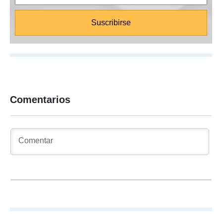
Comentarios