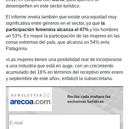
desempeñen en este sector turístico.
El informe revela también que existe una equidad muy
significativa entre géneros en el sector, ya que
la
participación femenina alcanza el 47%
y los hombres
un 53%. Es mayor la participación de las mujeres en las
zonas extremas del país, que alcanza un 54% enla
Patagonia.
«Las mujeres tienen una posibilidad real de incorporarse
a una industria que está en auge, con un crecimiento
acumulado del 16% en términos del receptivo entre enero
y septiembre de este año», enfatizó la subsecretaria.
Reciba cada mañana las
exclusivas turísticas