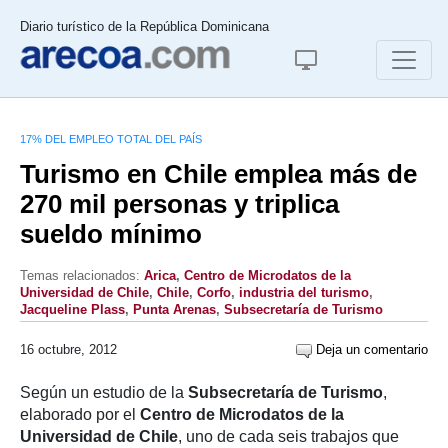
Diario turístico de la República Dominicana
17% DEL EMPLEO TOTAL DEL PAÍS
Turismo en Chile emplea más de
270 mil personas y triplica
sueldo mínimo
Temas relacionados:
Arica
,
Centro de Microdatos de la
Universidad de Chile
,
Chile
,
Corfo
,
industria del turismo
,
Jacqueline Plass
,
Punta Arenas
,
Subsecretaría de Turismo
16 octubre, 2012
Deja un comentario
Según un estudio de la
Subsecretaría
de Turismo
,
elaborado por el
Centro de Microdatos de la
Universidad de Chile
, uno de cada seis trabajos que