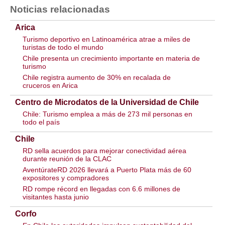
Noticias relacionadas
Arica
Turismo deportivo en Latinoamérica atrae a miles de
turistas de todo el mundo
Chile presenta un crecimiento importante en materia de
turismo
Chile registra aumento de 30% en recalada de
cruceros en Arica
Centro de Microdatos de la Universidad de Chile
Chile: Turismo emplea a más de 273 mil personas en
todo el país
Chile
RD sella acuerdos para mejorar conectividad aérea
durante reunión de la CLAC
AventúrateRD 2026 llevará a Puerto Plata más de 60
expositores y compradores
RD rompe récord en llegadas con 6.6 millones de
visitantes hasta junio
Corfo