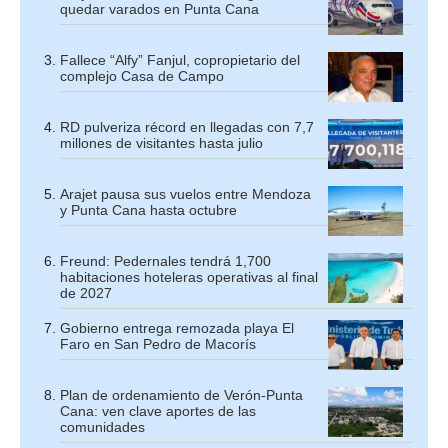
quedar varados en Punta Cana
Fallece “Alfy” Fanjul, copropietario del
complejo Casa de Campo
RD pulveriza récord en llegadas con 7,7
millones de visitantes hasta julio
Arajet pausa sus vuelos entre Mendoza
y Punta Cana hasta octubre
Freund: Pedernales tendrá 1,700
habitaciones hoteleras operativas al final
de 2027
Gobierno entrega remozada playa El
Faro en San Pedro de Macorís
Plan de ordenamiento de Verón-Punta
Cana: ven clave aportes de las
comunidades