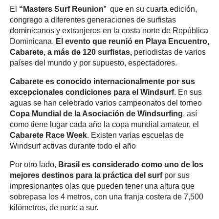
El
“Masters Surf Reunion
” que en su cuarta edición,
congrego a diferentes generaciones de surfistas
dominicanos y extranjeros en la costa norte de República
Dominicana.
El evento que reunió en Playa Encuentro,
Cabarete, a más de 120 surfistas,
periodistas de varios
países del mundo y por supuesto, espectadores.
Cabarete es conocido internacionalmente por sus
excepcionales condiciones para el Windsurf
. En sus
aguas se han celebrado varios campeonatos del torneo
Copa Mundial de la Asociación de Windsurfing
, así
como tiene lugar cada año la copa mundial amateur, el
Cabarete Race Week
. Existen varias escuelas de
Windsurf activas durante todo el año
Por otro lado,
Brasil es considerado como uno de los
mejores destinos para la práctica del surf
por sus
impresionantes olas que pueden tener una altura que
sobrepasa los 4 metros, con una franja costera de 7,500
kilómetros, de norte a sur.