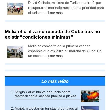
David Collado, ministro de Turismo, afirmó que
recuperar el mercado ruso es una prioridad para
el turismo…
Leer más
Meliá oficializa su retirada de Cuba tras no
existir “condiciones mínimas”
Meliá se convierte en la primera cadena
española que oficializa su marcha de Cuba. En
un escrito…
Leer más
Lo más leído
Sergio Carlo: nueva denuncia sobre
restricciones al acceso público a playas
Arajet: malestar en turistas argentinos al