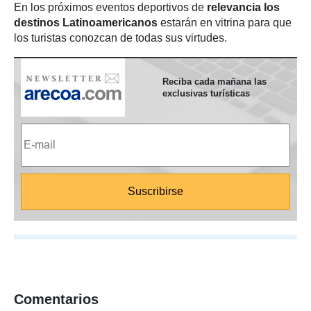
En los próximos eventos deportivos de
relevancia los
destinos Latinoamericanos
estarán en vitrina para que
los turistas conozcan de todas sus virtudes.
Reciba cada mañana las
exclusivas turísticas
Comentarios