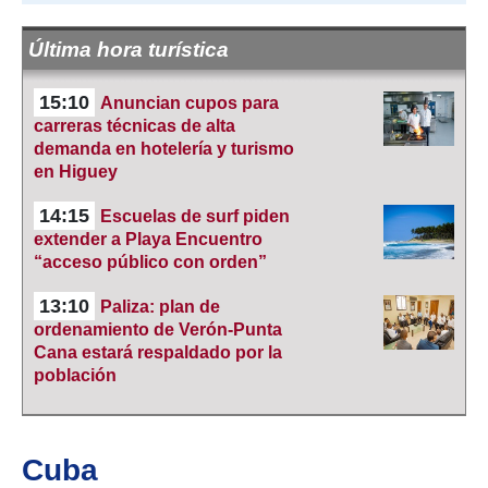
Última hora turística
15:10
Anuncian cupos para
carreras técnicas de alta
demanda en hotelería y turismo
en Higuey
14:15
Escuelas de surf piden
extender a Playa Encuentro
“acceso público con orden”
13:10
Paliza: plan de
ordenamiento de Verón-Punta
Cana estará respaldado por la
población
Cuba