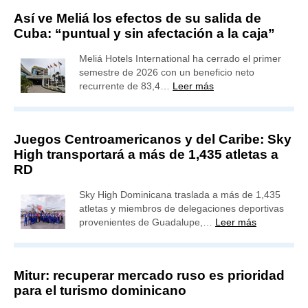
Así ve Meliá los efectos de su salida de
Cuba: “puntual y sin afectación a la caja”
Meliá Hotels International ha cerrado el primer
semestre de 2026 con un beneficio neto
recurrente de 83,4…
Leer más
Juegos Centroamericanos y del Caribe: Sky
High transportará a más de 1,435 atletas a
RD
Sky High Dominicana traslada a más de 1,435
atletas y miembros de delegaciones deportivas
provenientes de Guadalupe,…
Leer más
Mitur: recuperar mercado ruso es prioridad
para el turismo dominicano