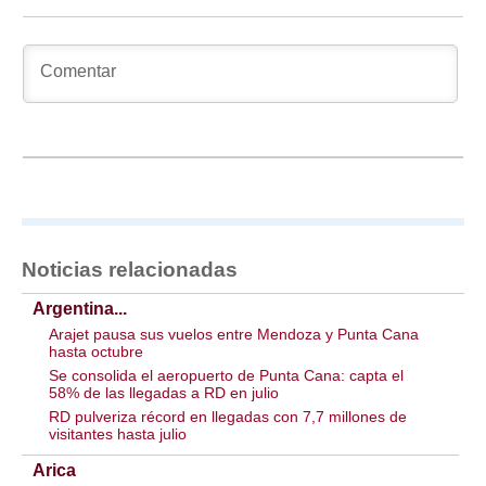
Noticias relacionadas
Argentina...
Arajet pausa sus vuelos entre Mendoza y Punta Cana
hasta octubre
Se consolida el aeropuerto de Punta Cana: capta el
58% de las llegadas a RD en julio
RD pulveriza récord en llegadas con 7,7 millones de
visitantes hasta julio
Arica