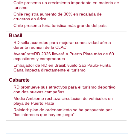
Chile presenta un crecimiento importante en materia de
turismo
Chile registra aumento de 30% en recalada de
cruceros en Arica
Chile presenta feria turistica más grande del país
Brasil
RD sella acuerdos para mejorar conectividad aérea
durante reunión de la CLAC
AventúrateRD 2026 llevará a Puerto Plata más de 60
expositores y compradores
Embajador de RD en Brasil: vuelo São Paulo-Punta
Cana impacta directamente el turismo
Cabarete
RD promueve sus atractivos para el turismo deportivo
con dos nuevas campañas
Medio Ambiente rechaza circulación de vehículos en
playa de Puerto Plata
Rainieri: plan de ordenamiento se ha pospuesto por
“los intereses que hay en juego”