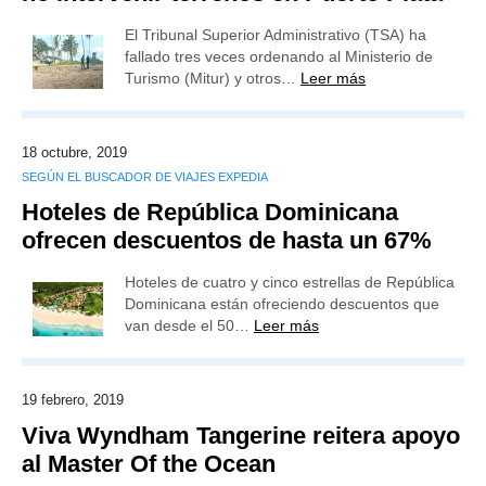
El Tribunal Superior Administrativo (TSA) ha
fallado tres veces ordenando al Ministerio de
Turismo (Mitur) y otros…
Leer más
18 octubre, 2019
SEGÚN EL BUSCADOR DE VIAJES EXPEDIA
Hoteles de República Dominicana
ofrecen descuentos de hasta un 67%
Hoteles de cuatro y cinco estrellas de República
Dominicana están ofreciendo descuentos que
van desde el 50…
Leer más
19 febrero, 2019
Viva Wyndham Tangerine reitera apoyo
al Master Of the Ocean