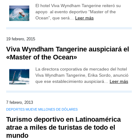
El hotel Viva Wyndham Tangerine reiteró su
apoyo al evento deportivo “Master of the
Ocean”, que será…
Leer más
19 febrero, 2015
Viva Wyndham Tangerine auspiciará el
«Master of the Ocean»
La directora corporativa de mercadeo del hotel
Viva Wyndham Tangerine, Erika Sordo, anunció
que ese establecimiento auspiciará…
Leer más
7 febrero, 2013
DEPORTES MUEVE MILLONES DE DÓLARES
Turismo deportivo en Latinoamérica
atrae a miles de turistas de todo el
mundo