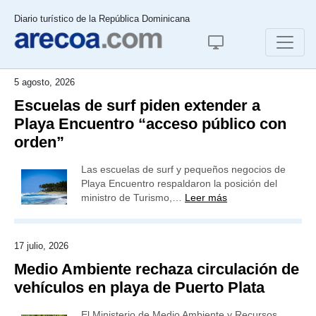
Diario turístico de la República Dominicana
5 agosto, 2026
Escuelas de surf piden extender a
Playa Encuentro “acceso público con
orden”
Las escuelas de surf y pequeños negocios de
Playa Encuentro respaldaron la posición del
ministro de Turismo,…
Leer más
17 julio, 2026
Medio Ambiente rechaza circulación de
vehículos en playa de Puerto Plata
El Ministerio de Medio Ambiente y Recursos