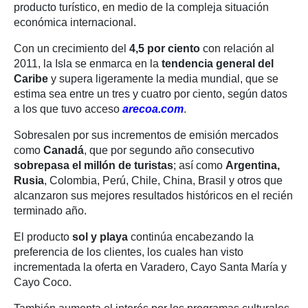
producto turístico, en medio de la compleja situación
económica internacional.
Con un crecimiento del
4,5 por ciento
con relación al
2011, la Isla se enmarca en la
tendencia general del
Caribe
y supera ligeramente la media mundial, que se
estima sea entre un tres y cuatro por ciento, según datos
a los que tuvo acceso
arecoa.com
.
Sobresalen por sus incrementos de emisión mercados
como
Canadá
, que por segundo año consecutivo
sobrepasa el millón de turistas
; así como
Argentina,
Rusia
, Colombia, Perú, Chile, China, Brasil y otros que
alcanzaron sus mejores resultados históricos en el recién
terminado año.
El producto
sol y playa
continúa encabezando la
preferencia de los clientes, los cuales han visto
incrementada la oferta en Varadero, Cayo Santa María y
Cayo Coco.