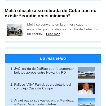
Meliá oficializa su retirada de Cuba tras no
existir “condiciones mínimas”
Meliá se convierte en la primera cadena
española que oficializa su marcha de Cuba. En
un escrito…
Leer más
Lo más leído
JAC: salida de JetBlue podría aumentar
boletos aéreos entre Newark y RD
Fallece “Alfy” Fanjul, copropietario del
complejo Casa de Campo
Arajet pausa sus vuelos entre Mendoza
y Punta Cana hasta octubre