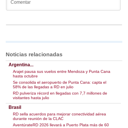
Noticias relacionadas
Argentina...
Arajet pausa sus vuelos entre Mendoza y Punta Cana
hasta octubre
Se consolida el aeropuerto de Punta Cana: capta el
58% de las llegadas a RD en julio
RD pulveriza récord en llegadas con 7,7 millones de
visitantes hasta julio
Brasil
RD sella acuerdos para mejorar conectividad aérea
durante reunión de la CLAC
AventúrateRD 2026 llevará a Puerto Plata más de 60