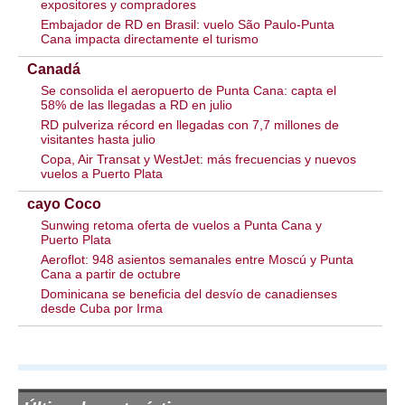
expositores y compradores
Embajador de RD en Brasil: vuelo São Paulo-Punta
Cana impacta directamente el turismo
Canadá
Se consolida el aeropuerto de Punta Cana: capta el
58% de las llegadas a RD en julio
RD pulveriza récord en llegadas con 7,7 millones de
visitantes hasta julio
Copa, Air Transat y WestJet: más frecuencias y nuevos
vuelos a Puerto Plata
cayo Coco
Sunwing retoma oferta de vuelos a Punta Cana y
Puerto Plata
Aeroflot: 948 asientos semanales entre Moscú y Punta
Cana a partir de octubre
Dominicana se beneficia del desvío de canadienses
desde Cuba por Irma