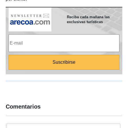
Reciba cada mañana las
exclusivas turísticas
Comentarios