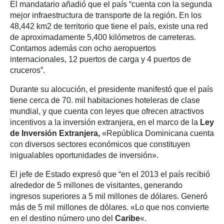
El mandatario añadió que el país “cuenta con la segunda
mejor infraestructura de transporte de la región. En los
48,442 km2 de territorio que tiene el país, existe una red
de aproximadamente 5,400 kilómetros de carreteras.
Contamos además con ocho aeropuertos
internacionales, 12 puertos de carga y 4 puertos de
cruceros”.
Durante su alocución, el presidente manifestó que el país
tiene cerca de 70. mil habitaciones hoteleras de clase
mundial, y que cuenta con leyes que ofrecen atractivos
incentivos a la inversión extranjera, en el marco de la
Ley
de Inversión Extranjera,
«República Dominicana cuenta
con diversos sectores económicos que constituyen
inigualables oportunidades de inversión».
El jefe de Estado expresó que “en el 2013 el país recibió
alrededor de 5 millones de visitantes, generando
ingresos superiores a 5 mil millones de dólares. Generó
más de 5 mil millones de dólares. «Lo que nos convierte
en el destino número uno del
Caribe
«.