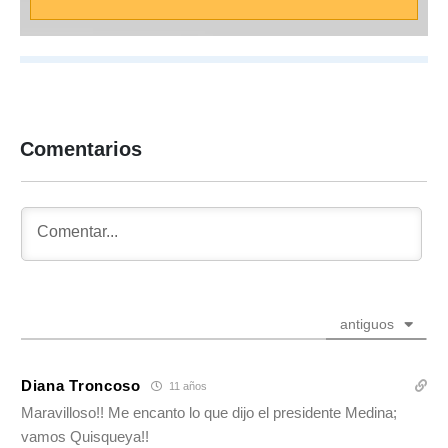
Comentarios
antiguos
Diana Troncoso
11 años
Maravilloso!! Me encanto lo que dijo el presidente Medina;
vamos Quisqueya!!