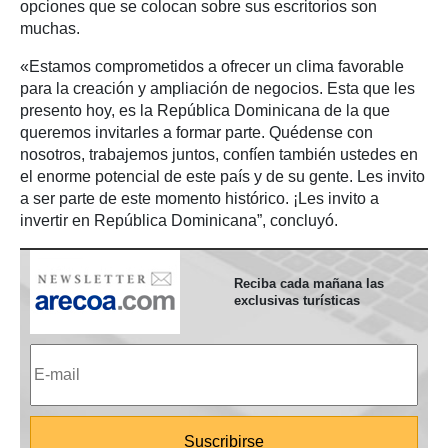
opciones que se colocan sobre sus escritorios son
muchas.
«Estamos comprometidos a ofrecer un clima favorable
para la creación y ampliación de negocios. Esta que les
presento hoy, es la República Dominicana de la que
queremos invitarles a formar parte. Quédense con
nosotros, trabajemos juntos, confíen también ustedes en
el enorme potencial de este país y de su gente. Les invito
a ser parte de este momento histórico. ¡Les invito a
invertir en República Dominicana”, concluyó.
Reciba cada mañana las
exclusivas turísticas