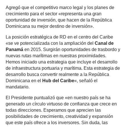
Agregó que el competitivo marco legal y los planes de
crecimiento para el sector «representa una gran
oportunidad de inversión, que hacen de la República
Dominicana su mejor destino de inversión».
La posición estratégica de RD en el centro del Caribe
«se ve potencializada con la ampliación del
Canal de
Panamá
en 2015. Surgirán oportunidades de trasbordo y
nuevas rutas marítimas en nuestras proximidades.
Hemos iniciado una estrategia que incluye el desarrollo
de infraestructura portuaria y marítima. Esta estrategia de
desarrollo busca convertir realmente a la República
Dominicana en el
Hub del Caribe
«, señaló el
mandatario.
El Presidente puntualizó que «en nuestro país se ha
generado un círculo virtuoso de confianza que crece en
todas direcciones. Esperamos que aprecien las
posibilidades de crecimiento, creatividad y expansión
que este país ofrece a los inversores. Sin duda, las