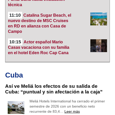
técnica
11:10
Catalina Sugar Beach, el
nuevo destino de MSC Cruises
en RD en alianza con Casa de
Campo
10:15
Actor español Mario
Casas vacaciona con su familia
en el hotel Eden Roc Cap Cana
Cuba
Así ve Meliá los efectos de su salida de
Cuba: “puntual y sin afectación a la caja”
Meliá Hotels International ha cerrado el primer
semestre de 2026 con un beneficio neto
recurrente de 83,4…
Leer más