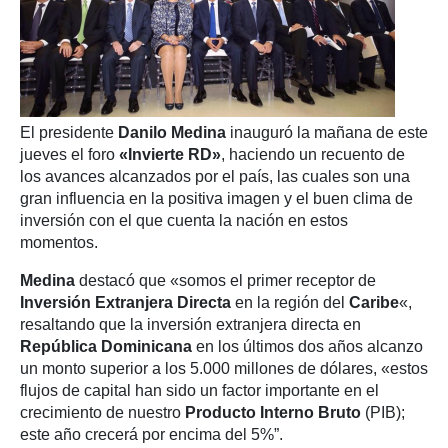
El presidente
Danilo Medina
inauguró la mañana de este
jueves el foro
«Invierte RD»
, haciendo un recuento de
los avances alcanzados por el país, las cuales son una
gran influencia en la positiva imagen y el buen clima de
inversión con el que cuenta la nación en estos
momentos.
Medina
destacó que «somos el primer receptor de
Inversión Extranjera Directa
en la región del
Caribe
«,
resaltando que la inversión extranjera directa en
República Dominicana
en los últimos dos años alcanzo
un monto superior a los 5.000 millones de dólares, «estos
flujos de capital han sido un factor importante en el
crecimiento de nuestro
Producto Interno Bruto
(PIB);
este año crecerá por encima del 5%”.