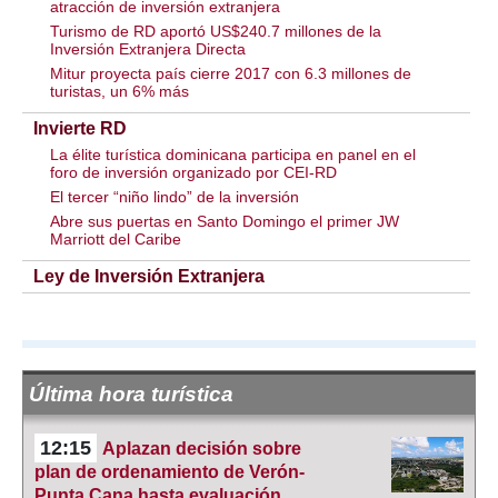
atracción de inversión extranjera
Turismo de RD aportó US$240.7 millones de la
Inversión Extranjera Directa
Mitur proyecta país cierre 2017 con 6.3 millones de
turistas, un 6% más
Invierte RD
La élite turística dominicana participa en panel en el
foro de inversión organizado por CEI-RD
El tercer “niño lindo” de la inversión
Abre sus puertas en Santo Domingo el primer JW
Marriott del Caribe
Ley de Inversión Extranjera
Última hora turística
12:15
Aplazan decisión sobre
plan de ordenamiento de Verón-
Punta Cana hasta evaluación