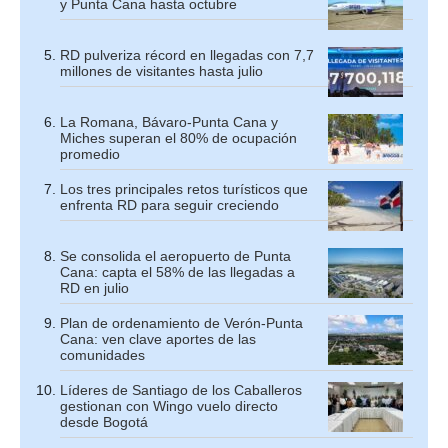
y Punta Cana hasta octubre
RD pulveriza récord en llegadas con 7,7
millones de visitantes hasta julio
La Romana, Bávaro-Punta Cana y
Miches superan el 80% de ocupación
promedio
Los tres principales retos turísticos que
enfrenta RD para seguir creciendo
Se consolida el aeropuerto de Punta
Cana: capta el 58% de las llegadas a
RD en julio
Plan de ordenamiento de Verón-Punta
Cana: ven clave aportes de las
comunidades
Líderes de Santiago de los Caballeros
gestionan con Wingo vuelo directo
desde Bogotá