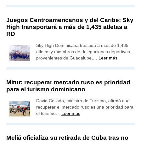
Juegos Centroamericanos y del Caribe: Sky
High transportará a más de 1,435 atletas a
RD
Sky High Dominicana traslada a más de 1,435
atletas y miembros de delegaciones deportivas
provenientes de Guadalupe,…
Leer más
Mitur: recuperar mercado ruso es prioridad
para el turismo dominicano
David Collado, ministro de Turismo, afirmó que
recuperar el mercado ruso es una prioridad para
el turismo…
Leer más
Meliá oficializa su retirada de Cuba tras no