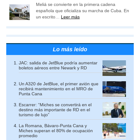
Meliá se convierte en la primera cadena
española que oficializa su marcha de Cuba. En
un escrito…
Leer más
Lo más leído
JAC: salida de JetBlue podría aumentar
boletos aéreos entre Newark y RD
Un A320 de JetBlue, el primer avión que
recibirá mantenimiento en el MRO de
Punta Cana
Escarrer: “Miches se convertirá en el
destino más importante de RD en el
turismo de lujo”
La Romana, Bávaro-Punta Cana y
Miches superan el 80% de ocupación
promedio