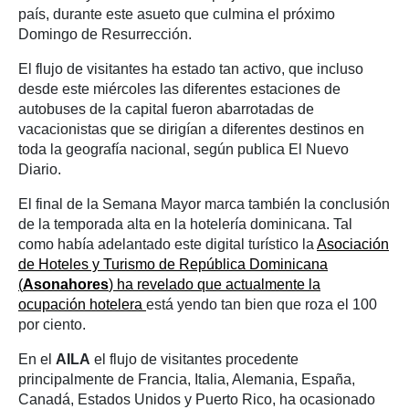
país, durante este asueto que culmina el próximo
Domingo de Resurrección.
El flujo de visitantes ha estado tan activo, que incluso
desde este miércoles las diferentes estaciones de
autobuses de la capital fueron abarrotadas de
vacacionistas que se dirigían a diferentes destinos en
toda la geografía nacional, según publica El Nuevo
Diario.
El final de la Semana Mayor marca también la conclusión
de la temporada alta en la hotelería dominicana. Tal
como había adelantado este digital turístico la
Asociación
de Hoteles y Turismo de República Dominicana
(
Asonahores
) ha revelado que actualmente la
ocupación hotelera
está yendo tan bien que roza el 100
por ciento.
En el
AILA
el flujo de visitantes procedente
principalmente de Francia, Italia, Alemania, España,
Canadá, Estados Unidos y Puerto Rico, ha ocasionado