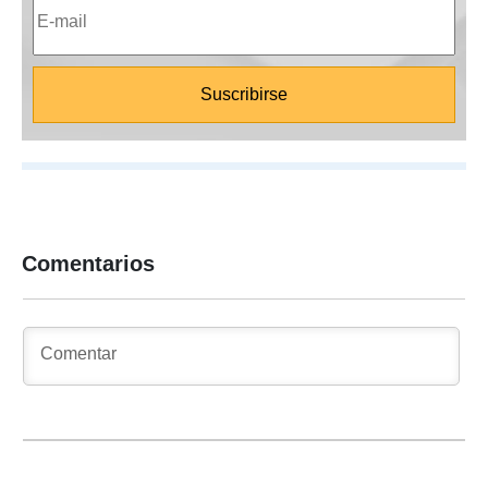
Comentarios