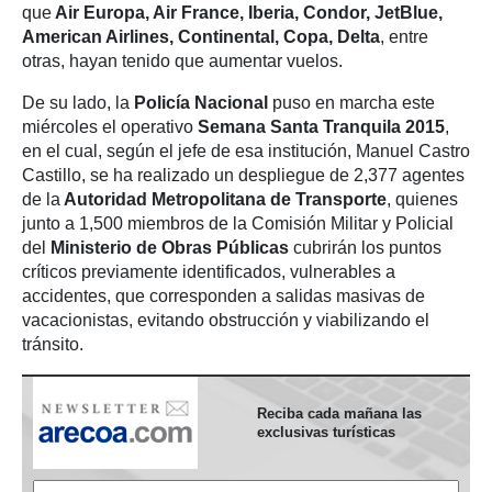
que
Air Europa, Air France, Iberia, Condor, JetBlue,
American Airlines, Continental, Copa, Delta
, entre
otras, hayan tenido que aumentar vuelos.
De su lado, la
Policía Nacional
puso en marcha este
miércoles el operativo
Semana Santa Tranquila 2015
,
en el cual, según el jefe de esa institución, Manuel Castro
Castillo, se ha realizado un despliegue de 2,377 agentes
de la
Autoridad Metropolitana de Transporte
, quienes
junto a 1,500 miembros de la Comisión Militar y Policial
del
Ministerio de Obras Públicas
cubrirán los puntos
críticos previamente identificados, vulnerables a
accidentes, que corresponden a salidas masivas de
vacacionistas, evitando obstrucción y viabilizando el
tránsito.
Reciba cada mañana las
exclusivas turísticas