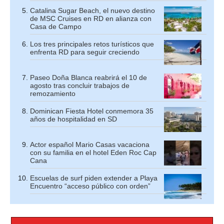
Catalina Sugar Beach, el nuevo destino
de MSC Cruises en RD en alianza con
Casa de Campo
Los tres principales retos turísticos que
enfrenta RD para seguir creciendo
Paseo Doña Blanca reabrirá el 10 de
agosto tras concluir trabajos de
remozamiento
Dominican Fiesta Hotel conmemora 35
años de hospitalidad en SD
Actor español Mario Casas vacaciona
con su familia en el hotel Eden Roc Cap
Cana
Escuelas de surf piden extender a Playa
Encuentro “acceso público con orden”