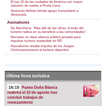
El top 10 de las ciudades de América con mayor
volumen de vuelos a Punta Cana
American Airlines brinda apoyo humanitario a
Venezuela
Asonahores
De Marchena: “Más allá de las cifras, el éxito del
turismo radica en su beneficio a las comunidades”
Iberostar ve clave alianza público-privada para
impulsar turismo sostenible en RD
Asonahores resalta impulso de los Juegos
Centroamericanos al turismo deportivo
Última hora turística
16:15
Paseo Doña Blanca
reabrirá el 10 de agosto tras
concluir trabajos de
remozamiento