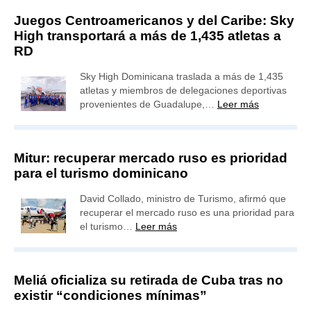
Juegos Centroamericanos y del Caribe: Sky
High transportará a más de 1,435 atletas a
RD
Sky High Dominicana traslada a más de 1,435
atletas y miembros de delegaciones deportivas
provenientes de Guadalupe,…
Leer más
Mitur: recuperar mercado ruso es prioridad
para el turismo dominicano
David Collado, ministro de Turismo, afirmó que
recuperar el mercado ruso es una prioridad para
el turismo…
Leer más
Meliá oficializa su retirada de Cuba tras no
existir “condiciones mínimas”