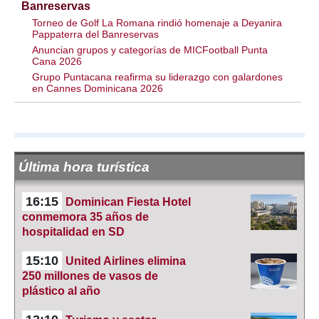
Banreservas
Torneo de Golf La Romana rindió homenaje a Deyanira
Pappaterra del Banreservas
Anuncian grupos y categorías de MICFootball Punta
Cana 2026
Grupo Puntacana reafirma su liderazgo con galardones
en Cannes Dominicana 2026
Última hora turística
16:15
Dominican Fiesta Hotel
conmemora 35 años de
hospitalidad en SD
15:10
United Airlines elimina
250 millones de vasos de
plástico al año