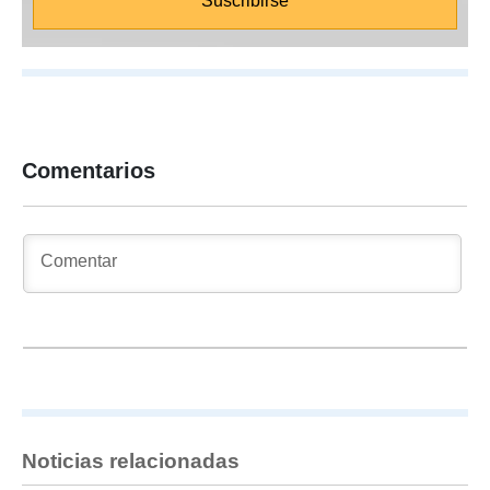
Comentarios
Noticias relacionadas