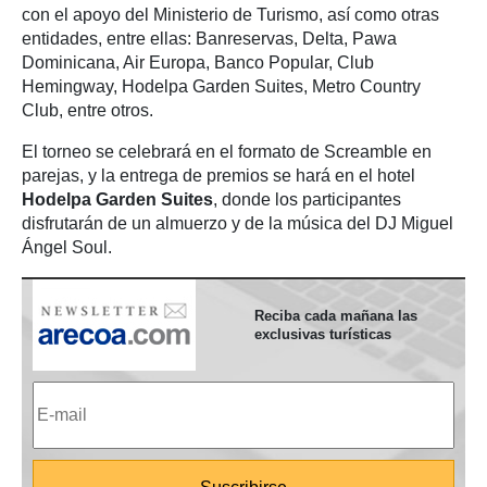
con el apoyo del Ministerio de Turismo, así como otras
entidades, entre ellas: Banreservas, Delta, Pawa
Dominicana, Air Europa, Banco Popular, Club
Hemingway, Hodelpa Garden Suites, Metro Country
Club, entre otros.
El torneo se celebrará en el formato de Screamble en
parejas, y la entrega de premios se hará en el hotel
Hodelpa Garden Suites
, donde los participantes
disfrutarán de un almuerzo y de la música del DJ Miguel
Ángel Soul.
Reciba cada mañana las
exclusivas turísticas