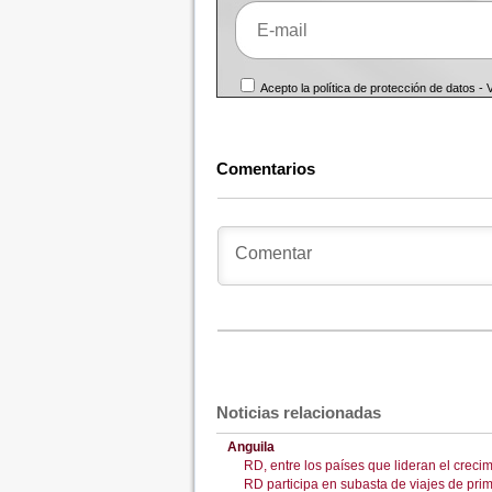
Acepto la política de protección de datos -
Comentarios
Noticias relacionadas
Anguila
RD, entre los países que lideran el crecim
RD participa en subasta de viajes de pr