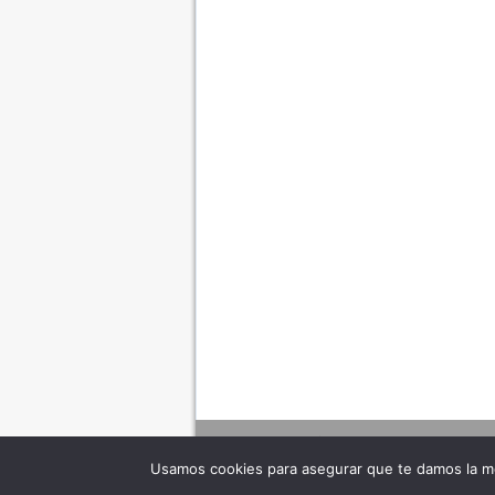
Usamos cookies para asegurar que te damos la me
Adverte