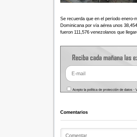
Se recuerda que en el período enero-m
Dominicana por vía aérea unos 38,454 
fueron 111,576 venezolanos que llegar
Acepto la política de protección de datos -
Comentarios