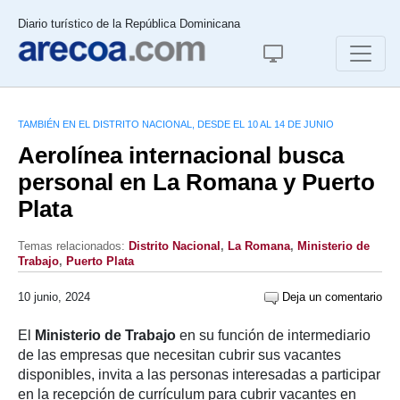
Diario turístico de la República Dominicana
TAMBIÉN EN EL DISTRITO NACIONAL, DESDE EL 10 AL 14 DE JUNIO
Aerolínea internacional busca
personal en La Romana y Puerto
Plata
Temas relacionados:
Distrito Nacional
,
La Romana
,
Ministerio de
Trabajo
,
Puerto Plata
10 junio, 2024
Deja un comentario
El
Ministerio de Trabajo
en su función de intermediario
de las empresas que necesitan cubrir sus vacantes
disponibles, invita a las personas interesadas a participar
en la recepción de currículum para cubrir vacantes en