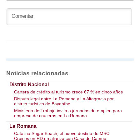
Noticias relacionadas
Distrito Nacional
Cartera de crédito al turismo crece 67 % en cinco años
Disputa legal entre La Romana y La Altagracia por
distrito turístico de Bayahíbe
Ministerio de Trabajo invita a jornadas de empleo para
empresa de cruceros en La Romana
La Romana
Catalina Sugar Beach, el nuevo destino de MSC
Cruises en RD en alianza con Casa de Campo