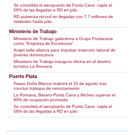
Se consolida el aeropuerto de Punta Cana: capta el
58% de las llegadas a RD en julio
RD pulveriza récord en llegadas con 7,7 millones de
visitantes hasta julio
Ministerio de Trabajo
Ministerio de Trabajo galardona a Grupo Puntacana
como “Empresa de Excelencia”
Arajet sella alianza para impulsar inserción laboral de
jóvenes dominicanos
Ministerio de Trabajo inaugura oficina en el destino
turístico La Romana
Puerto Plata
Paseo Doña Blanca reabrirá el 10 de agosto tras
concluir trabajos de remozamiento
La Romana, Bávaro-Punta Cana y Miches superan el
80% de ocupación promedio
Se consolida el aeropuerto de Punta Cana: capta el
58% de las llegadas a RD en julio