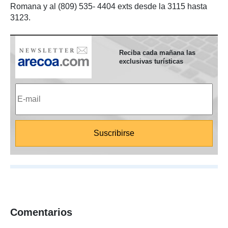
Romana y al (809) 535- 4404 exts desde la 3115 hasta
3123.
Reciba cada mañana las
exclusivas turísticas
Comentarios