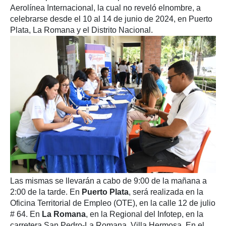
Aerolínea Internacional, la cual no reveló elnombre, a
celebrarse desde el 10 al 14 de junio de 2024, en Puerto
Plata, La Romana y el Distrito Nacional.
Las mismas se llevarán a cabo de 9:00 de la mañana a
2:00 de la tarde. En
Puerto Plata
, será realizada en la
Oficina Territorial de Empleo (OTE), en la calle 12 de julio
# 64. En
La Romana
, en la Regional del Infotep, en la
carretera San Pedro-La Romana, Villa Hermosa. En el