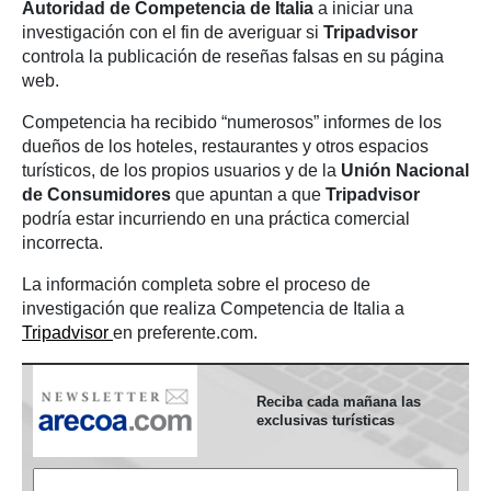
Autoridad de Competencia de Italia
a iniciar una
investigación con el fin de averiguar si
Tripadvisor
controla la publicación de reseñas falsas en su página
web.
Competencia ha recibido “numerosos” informes de los
dueños de los hoteles, restaurantes y otros espacios
turísticos, de los propios usuarios y de la
Unión Nacional
de Consumidores
que apuntan a que
Tripadvisor
podría estar incurriendo en una práctica comercial
incorrecta.
La información completa sobre el proceso de
investigación que realiza Competencia de Italia a
Tripadvisor
en preferente.com.
Reciba cada mañana las
exclusivas turísticas