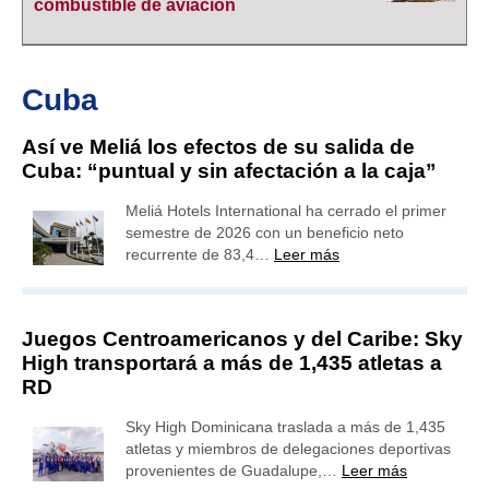
combustible de aviación
Cuba
Así ve Meliá los efectos de su salida de
Cuba: “puntual y sin afectación a la caja”
Meliá Hotels International ha cerrado el primer
semestre de 2026 con un beneficio neto
recurrente de 83,4…
Leer más
Juegos Centroamericanos y del Caribe: Sky
High transportará a más de 1,435 atletas a
RD
Sky High Dominicana traslada a más de 1,435
atletas y miembros de delegaciones deportivas
provenientes de Guadalupe,…
Leer más