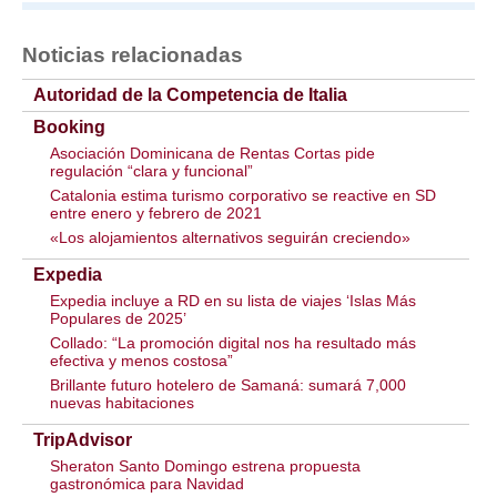
Noticias relacionadas
Autoridad de la Competencia de Italia
Booking
Asociación Dominicana de Rentas Cortas pide
regulación “clara y funcional”
Catalonia estima turismo corporativo se reactive en SD
entre enero y febrero de 2021
«Los alojamientos alternativos seguirán creciendo»
Expedia
Expedia incluye a RD en su lista de viajes ‘Islas Más
Populares de 2025’
Collado: “La promoción digital nos ha resultado más
efectiva y menos costosa”
Brillante futuro hotelero de Samaná: sumará 7,000
nuevas habitaciones
TripAdvisor
Sheraton Santo Domingo estrena propuesta
gastronómica para Navidad