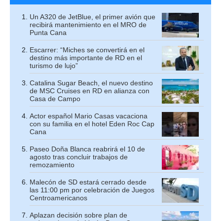
Un A320 de JetBlue, el primer avión que
recibirá mantenimiento en el MRO de
Punta Cana
Escarrer: “Miches se convertirá en el
destino más importante de RD en el
turismo de lujo”
Catalina Sugar Beach, el nuevo destino
de MSC Cruises en RD en alianza con
Casa de Campo
Actor español Mario Casas vacaciona
con su familia en el hotel Eden Roc Cap
Cana
Paseo Doña Blanca reabrirá el 10 de
agosto tras concluir trabajos de
remozamiento
Malecón de SD estará cerrado desde
las 11:00 pm por celebración de Juegos
Centroamericanos
Aplazan decisión sobre plan de