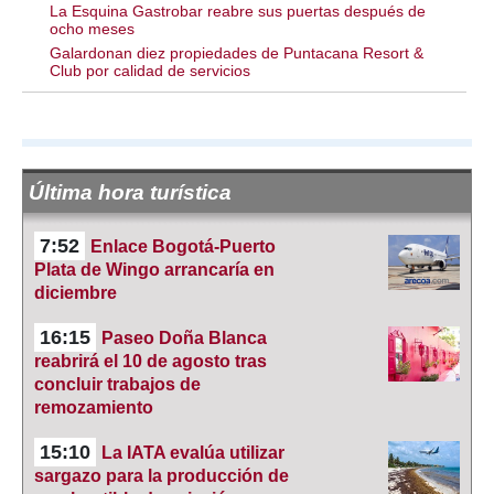
La Esquina Gastrobar reabre sus puertas después de
ocho meses
Galardonan diez propiedades de Puntacana Resort &
Club por calidad de servicios
Última hora turística
7:52
Enlace Bogotá-Puerto
Plata de Wingo arrancaría en
diciembre
16:15
Paseo Doña Blanca
reabrirá el 10 de agosto tras
concluir trabajos de
remozamiento
15:10
La IATA evalúa utilizar
sargazo para la producción de