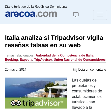
Diario turístico de la República Dominicana
Italia analiza si Tripadvisor vigila
reseñas falsas en su web
Temas relacionados:
Autoridad de la Competencia de Italia
,
Booking
,
Expedia
,
TripAdvisor
,
Unión Nacional de Consumidores
20 mayo, 2014
Deja un comentario
Las quejas de
propietarios y
consumidores de
establecimientos
turísticos han
llevado a la