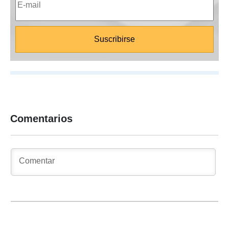
Comentarios