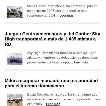
Meliá Hotels International ha cerrado el primer
semestre de 2026 con un beneficio neto
recurrente de 83,4…
Leer más
Juegos Centroamericanos y del Caribe: Sky
High transportará a más de 1,435 atletas a
RD
Sky High Dominicana traslada a más de 1,435
atletas y miembros de delegaciones deportivas
provenientes de Guadalupe,…
Leer más
Mitur: recuperar mercado ruso es prioridad
para el turismo dominicano
David Collado, ministro de Turismo, afirmó que
recuperar el mercado ruso es una prioridad para
el turismo…
Leer más