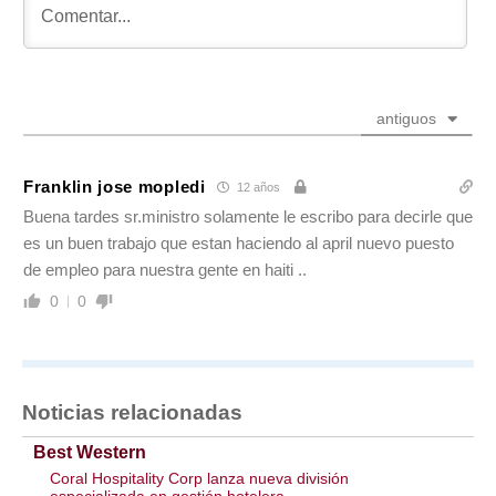
antiguos
Franklin jose mopledi
12 años
Buena tardes sr.ministro solamente le escribo para decirle que
es un buen trabajo que estan haciendo al april nuevo puesto
de empleo para nuestra gente en haiti ..
0
0
Noticias relacionadas
Best Western
Coral Hospitality Corp lanza nueva división