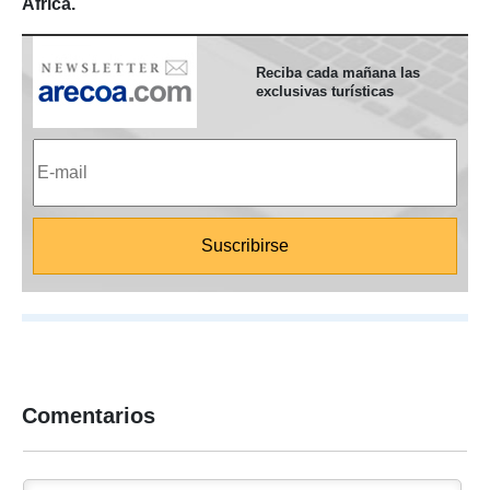
África.
Reciba cada mañana las
exclusivas turísticas
Comentarios