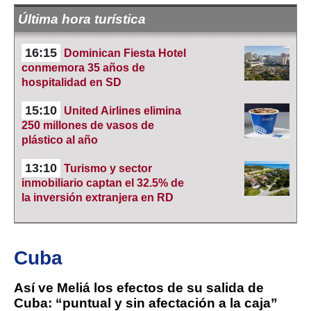
Última hora turística
16:15
Dominican Fiesta Hotel
conmemora 35 años de
hospitalidad en SD
15:10
United Airlines elimina
250 millones de vasos de
plástico al año
13:10
Turismo y sector
inmobiliario captan el 32.5% de
la inversión extranjera en RD
Cuba
Así ve Meliá los efectos de su salida de
Cuba: “puntual y sin afectación a la caja”