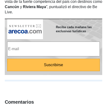
vista de la fuerte competencia del país con destinos como
Cancún
y
Riviera Maya
”, puntualizó el directivo de Be
Live.
Reciba cada mañana las
exclusivas turísticas
Comentarios