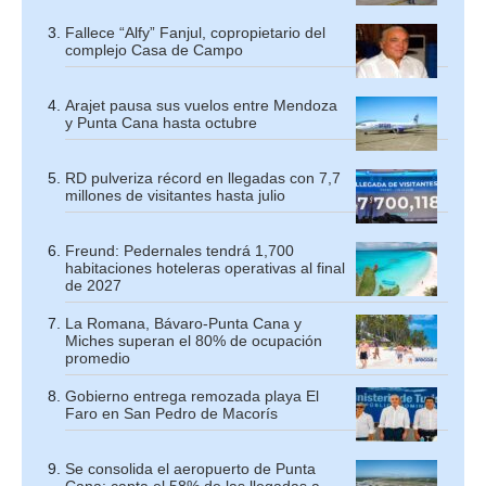
Fallece “Alfy” Fanjul, copropietario del
complejo Casa de Campo
Arajet pausa sus vuelos entre Mendoza
y Punta Cana hasta octubre
RD pulveriza récord en llegadas con 7,7
millones de visitantes hasta julio
Freund: Pedernales tendrá 1,700
habitaciones hoteleras operativas al final
de 2027
La Romana, Bávaro-Punta Cana y
Miches superan el 80% de ocupación
promedio
Gobierno entrega remozada playa El
Faro en San Pedro de Macorís
Se consolida el aeropuerto de Punta