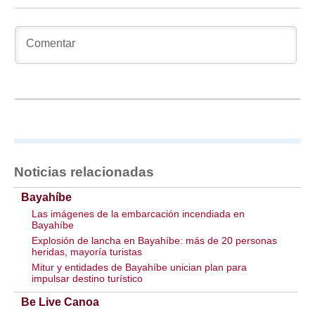
Noticias relacionadas
Bayahíbe
Las imágenes de la embarcación incendiada en
Bayahíbe
Explosión de lancha en Bayahíbe: más de 20 personas
heridas, mayoría turistas
Mitur y entidades de Bayahíbe unician plan para
impulsar destino turístico
Be Live Canoa