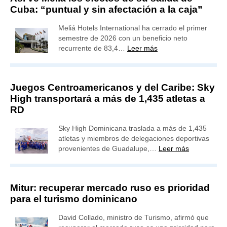
Cuba: “puntual y sin afectación a la caja”
Meliá Hotels International ha cerrado el primer
semestre de 2026 con un beneficio neto
recurrente de 83,4…
Leer más
Juegos Centroamericanos y del Caribe: Sky
High transportará a más de 1,435 atletas a
RD
Sky High Dominicana traslada a más de 1,435
atletas y miembros de delegaciones deportivas
provenientes de Guadalupe,…
Leer más
Mitur: recuperar mercado ruso es prioridad
para el turismo dominicano
David Collado, ministro de Turismo, afirmó que