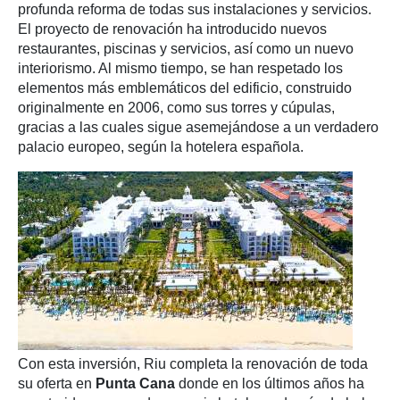
profunda reforma de todas sus instalaciones y servicios.
El proyecto de renovación ha introducido nuevos
restaurantes, piscinas y servicios, así como un nuevo
interiorismo. Al mismo tiempo, se han respetado los
elementos más emblemáticos del edificio, construido
originalmente en 2006, como sus torres y cúpulas,
gracias a las cuales sigue asemejándose a un verdadero
palacio europeo, según la hotelera española.
Con esta inversión, Riu completa la renovación de toda
su oferta en
Punta Cana
donde en los últimos años ha