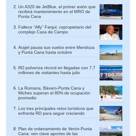
Un A320 de JetBlue, el primer avión que
recibirá mantenimiento en el MRO de
Punta Cana
Fallece “Alfy” Fanjul, copropietario del
complejo Casa de Campo
Arajet pausa sus vuelos entre Mendoza
y Punta Cana hasta octubre
RD pulveriza récord en llegadas con 7,7
millones de visitantes hasta julio
La Romana, Bávaro-Punta Cana y
Miches superan el 80% de ocupación
promedio
Los tres principales retos turísticos que
enfrenta RD para seguir creciendo
Plan de ordenamiento de Verón-Punta
Cana: ven clave aportes de las