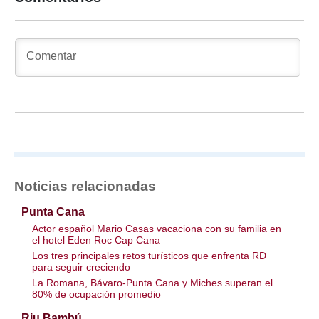
Noticias relacionadas
Punta Cana
Actor español Mario Casas vacaciona con su familia en
el hotel Eden Roc Cap Cana
Los tres principales retos turísticos que enfrenta RD
para seguir creciendo
La Romana, Bávaro-Punta Cana y Miches superan el
80% de ocupación promedio
Riu Bambú