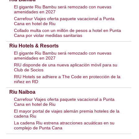
El gigante Riu Bambu será remozado con nuevas
amenidades en 2027
Carrefour Viajes oferta paquete vacacional a Punta
Cana en hotel de Riu
Collado multa con un millón de pesos a hotel en Punta
Cana por violar medidas sanitarias
Riu Hotels & Resorts
El gigante Riu Bambu será remozado con nuevas
amenidades en 2027
RIU disponde de una nueva aplicación móvil para su
Club de Socios
RIU Hotels se adhiere a The Code en protección de la
niñez en RD
Riu Naiboa
Carrefour Viajes oferta paquete vacacional a Punta
Cana en hotel de Riu
El mayor portal de viajes alemán premia hoteles de la
cadena Riu
La cadena Riu estrena atracciones acuáticas en su
complejo de Punta Cana