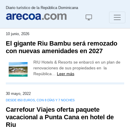
Diario turístico de la República Dominicana
10 junio, 2026
El gigante Riu Bambu será remozado
con nuevas amenidades en 2027
RIU Hotels & Resorts se enbarcó en un plan de
renovaciones de sus propiedades en la
República…
Leer más
30 mayo, 2022
DESDE 850 EUROS, CON 8 DÍAS Y 7 NOCHES
Carrefour Viajes oferta paquete
vacacional a Punta Cana en hotel de
Riu