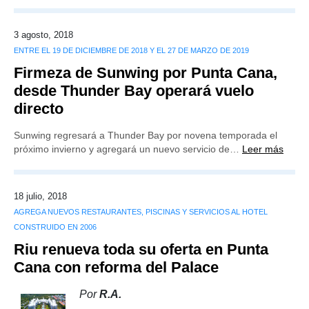
3 agosto, 2018
ENTRE EL 19 DE DICIEMBRE DE 2018 Y EL 27 DE MARZO DE 2019
Firmeza de Sunwing por Punta Cana,
desde Thunder Bay operará vuelo
directo
Sunwing regresará a Thunder Bay por novena temporada el
próximo invierno y agregará un nuevo servicio de…
Leer más
18 julio, 2018
AGREGA NUEVOS RESTAURANTES, PISCINAS Y SERVICIOS AL HOTEL
CONSTRUIDO EN 2006
Riu renueva toda su oferta en Punta
Cana con reforma del Palace
Por
R.A.