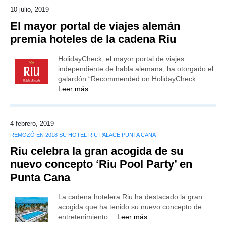
10 julio, 2019
El mayor portal de viajes alemán
premia hoteles de la cadena Riu
HolidayCheck, el mayor portal de viajes
independiente de habla alemana, ha otorgado el
galardón “Recommended on HolidayCheck…
Leer más
4 febrero, 2019
REMOZÓ EN 2018 SU HOTEL RIU PALACE PUNTA CANA
Riu celebra la gran acogida de su
nuevo concepto ‘Riu Pool Party’ en
Punta Cana
La cadena hotelera Riu ha destacado la gran
acogida que ha tenido su nuevo concepto de
entretenimiento…
Leer más