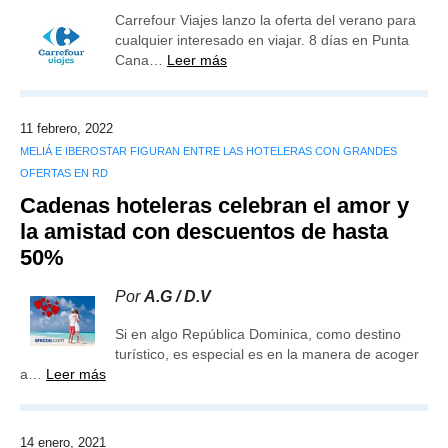
Carrefour Viajes lanzo la oferta del verano para
cualquier interesado en viajar. 8 días en Punta
Cana…
Leer más
11 febrero, 2022
MELIÁ E IBEROSTAR FIGURAN ENTRE LAS HOTELERAS CON GRANDES
OFERTAS EN RD
Cadenas hoteleras celebran el amor y
la amistad con descuentos de hasta
50%
Por
A.G / D.V
Si en algo República Dominica, como destino
turístico, es especial es en la manera de acoger
a…
Leer más
14 enero, 2021