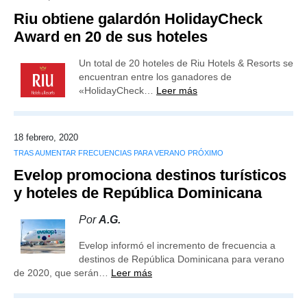
Riu obtiene galardón HolidayCheck
Award en 20 de sus hoteles
Un total de 20 hoteles de Riu Hotels & Resorts se
encuentran entre los ganadores de
«HolidayCheck…
Leer más
18 febrero, 2020
TRAS AUMENTAR FRECUENCIAS PARA VERANO PRÓXIMO
Evelop promociona destinos turísticos
y hoteles de República Dominicana
Por
A.G.
Evelop informó el incremento de frecuencia a
destinos de República Dominicana para verano
de 2020, que serán…
Leer más