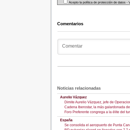
Acepto la política de protección de datos -
Comentarios
Noticias relacionadas
Aurelio Vázquez
Dimite Aurelio Vázquez, jefe de Operacio
Cadena Iberostar, la más galardonada d
Foro Preferente congrega a la élite del t
España
Se consolida el aeropuerto de Punta Cana