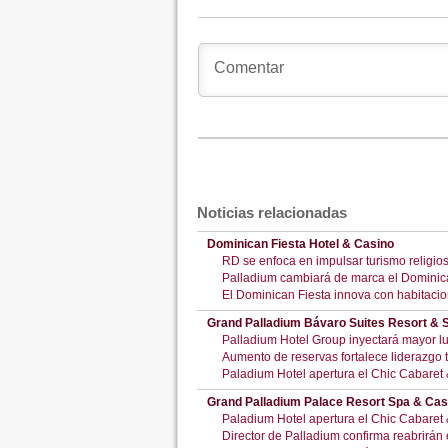
Noticias relacionadas
Dominican Fiesta Hotel & Casino
RD se enfoca en impulsar turismo religio
Palladium cambiará de marca el Dominican
El Dominican Fiesta innova con habitacio
Grand Palladium Bávaro Suites Resort & 
Palladium Hotel Group inyectará mayor lu
Aumento de reservas fortalece liderazgo t
Paladium Hotel apertura el Chic Cabaret
Grand Palladium Palace Resort Spa & Cas
Paladium Hotel apertura el Chic Cabaret
Director de Palladium confirma reabrirá